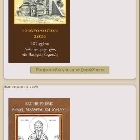
Πατήστε εδώ για να το ξεφυλλίσετε
ΗΜΕΡΟΛΟΓΙΟ 2023