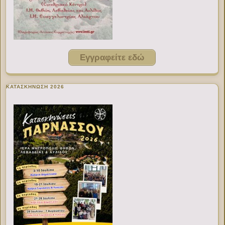
Εγγραφείτε εδώ
ΚΑΤΑΣΚΗΝΩΣΗ 2026