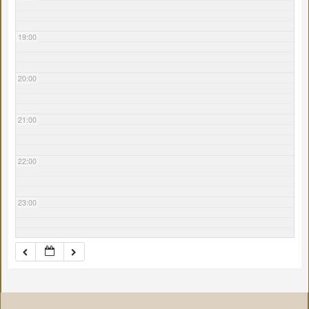
19:00
20:00
21:00
22:00
23:00