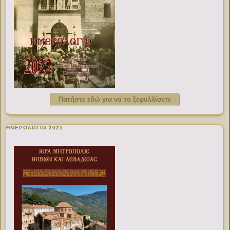
Πατήστε εδώ για να το ξεφυλλίσετε
ΗΜΕΡΟΛΟΓΙΟ 2021