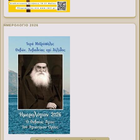
ΗΜΕΡΟΛΟΓΙΟ 2026