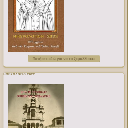
Πατήστε εδώ για να το ξεφυλλίσετε
ΗΜΕΡΟΛΟΓΙΟ 2022