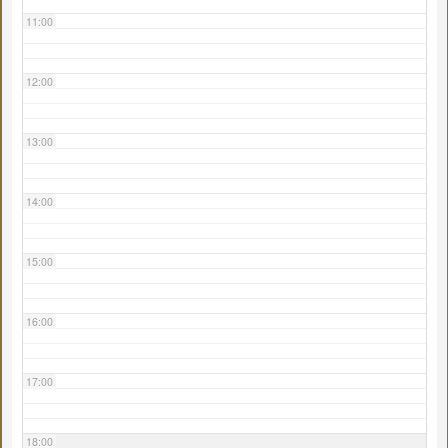
11:00
12:00
13:00
14:00
15:00
16:00
17:00
18:00