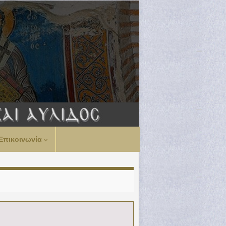
Επικοινωνία