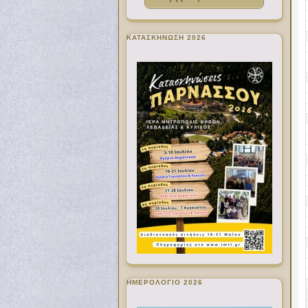
ΚΑΤΑΣΚΗΝΩΣΗ 2026
ΗΜΕΡΟΛΟΓΙΟ 2026