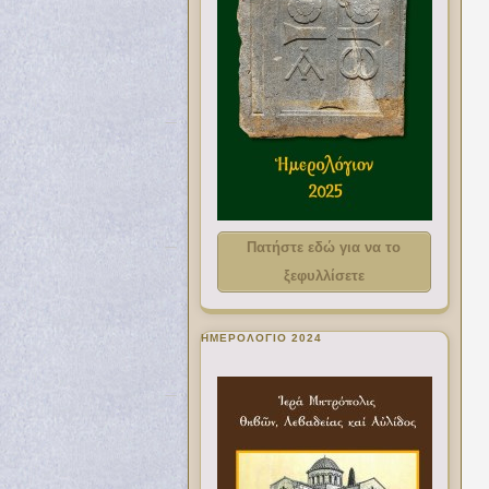
Πατήστε εδώ για να το
ξεφυλλίσετε
ΗΜΕΡΟΛΟΓΙΟ 2024