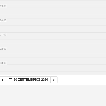
19:00
20:00
21:00
22:00
23:00
30 ΣΕΠΤΈΜΒΡΙΟΣ 2024