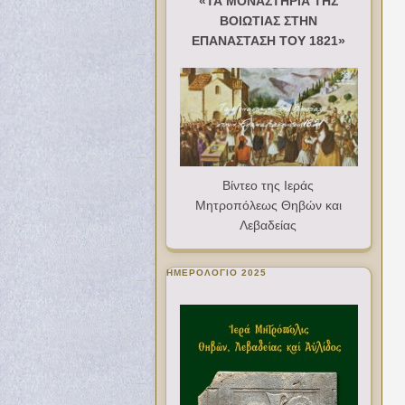
«ΤΑ ΜΟΝΑΣΤΗΡΙΑ ΤΗΣ
ΒΟΙΩΤΙΑΣ ΣΤΗΝ
ΕΠΑΝΑΣΤΑΣΗ ΤΟΥ 1821»
Βίντεο της Ιεράς
Μητροπόλεως Θηβών και
Λεβαδείας
ΗΜΕΡΟΛΟΓΙΟ 2025