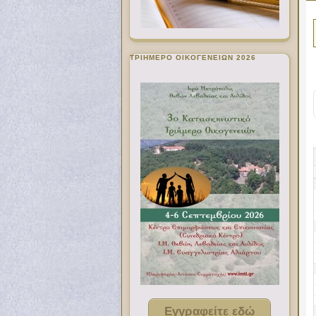
ΤΡΙΗΜΕΡΟ ΟΙΚΟΓΕΝΕΙΩΝ 2026
Εγγραφείτε εδώ