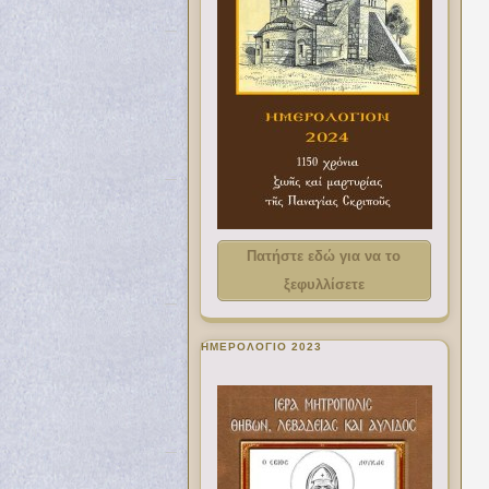
Πατήστε εδώ για να το
ξεφυλλίσετε
ΗΜΕΡΟΛΟΓΙΟ 2023