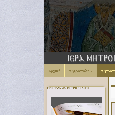
Αρχική
Μητρόπολη
Μητροπ
ΠΡΌΓΡΑΜΜΑ ΜΗΤΡΟΠΟΛΊΤΗ