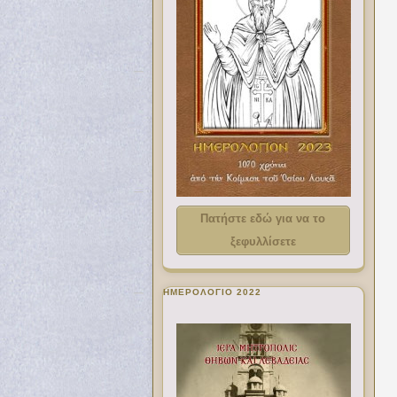
Πατήστε εδώ για να το
ξεφυλλίσετε
ΗΜΕΡΟΛΟΓΙΟ 2022