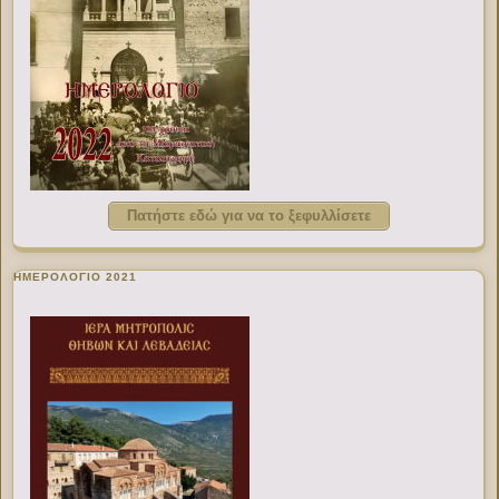
Πατήστε εδώ για να το ξεφυλλίσετε
ΗΜΕΡΟΛΟΓΙΟ 2021