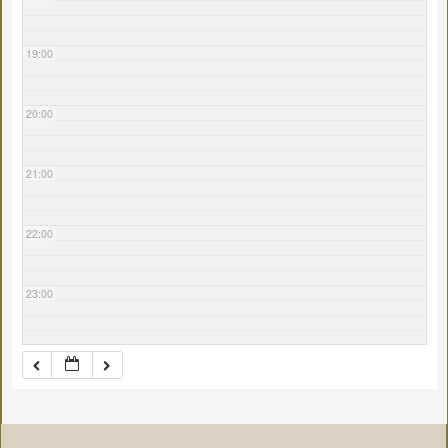
19:00
20:00
21:00
22:00
23:00