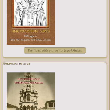
Πατήστε εδώ για να το ξεφυλλίσετε
ΗΜΕΡΟΛΟΓΙΟ 2022