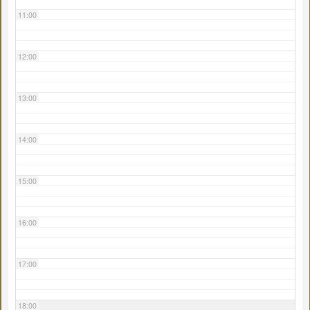
11:00
12:00
13:00
14:00
15:00
16:00
17:00
18:00