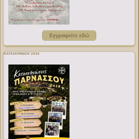
Εγγραφείτε εδώ
ΚΑΤΑΣΚΗΝΩΣΗ 2026