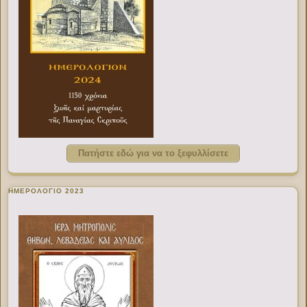
Πατήστε εδώ για να το ξεφυλλίσετε
ΗΜΕΡΟΛΟΓΙΟ 2023