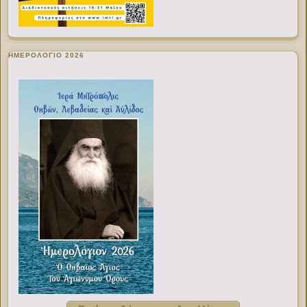
ΗΜΕΡΟΛΟΓΙΟ 2026