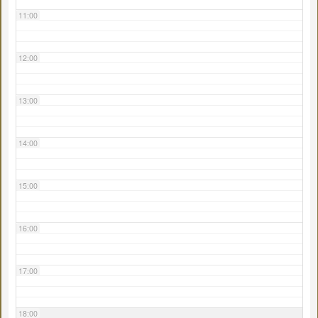
11:00
12:00
13:00
14:00
15:00
16:00
17:00
18:00