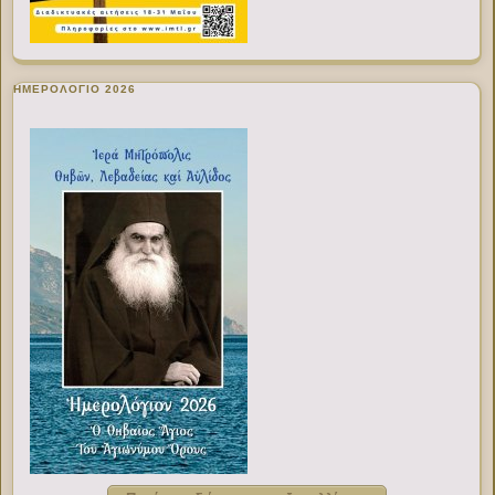
ΗΜΕΡΟΛΟΓΙΟ 2026