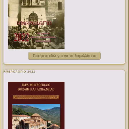
Πατήστε εδώ για να το ξεφυλλίσετε
ΗΜΕΡΟΛΟΓΙΟ 2021