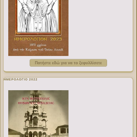
Πατήστε εδώ για να το ξεφυλλίσετε
ΗΜΕΡΟΛΟΓΙΟ 2022