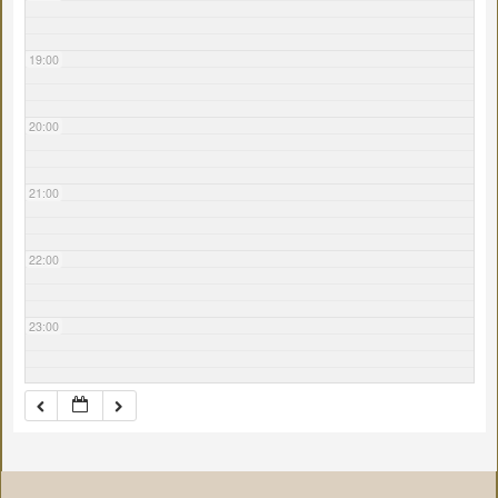
19:00
20:00
21:00
22:00
23:00