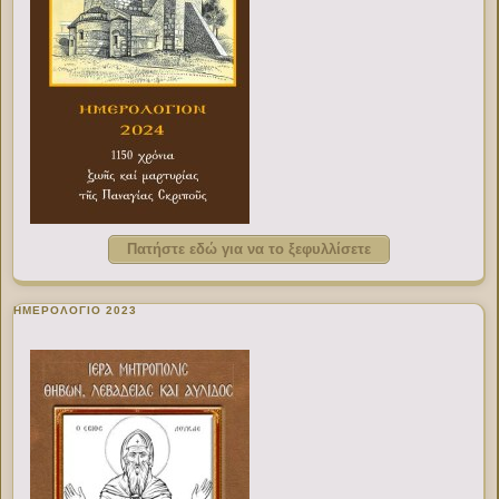
Πατήστε εδώ για να το ξεφυλλίσετε
ΗΜΕΡΟΛΟΓΙΟ 2023