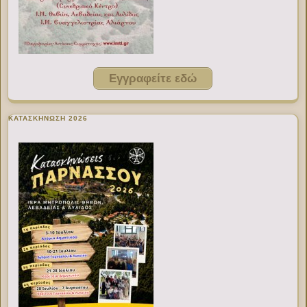
Εγγραφείτε εδώ
ΚΑΤΑΣΚΗΝΩΣΗ 2026