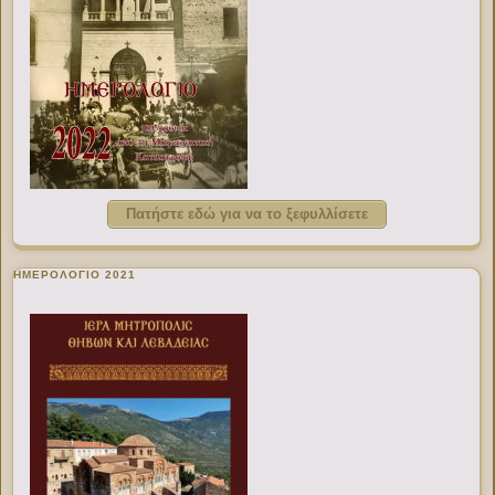
Πατήστε εδώ για να το ξεφυλλίσετε
ΗΜΕΡΟΛΟΓΙΟ 2021