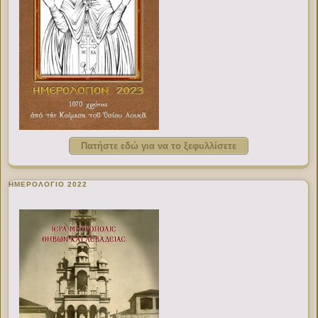
Πατήστε εδώ για να το ξεφυλλίσετε
ΗΜΕΡΟΛΟΓΙΟ 2022