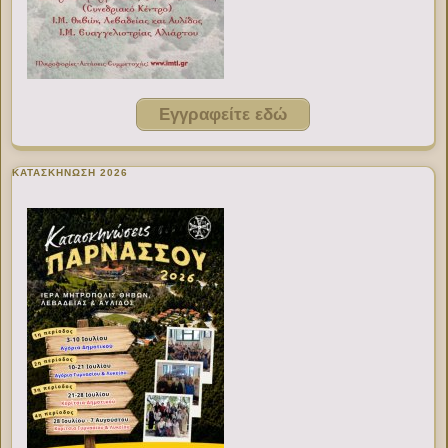
Εγγραφείτε εδώ
ΚΑΤΑΣΚΗΝΩΣΗ 2026