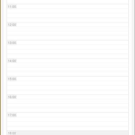
11:00
12:00
13:00
14:00
15:00
16:00
17:00
18:00