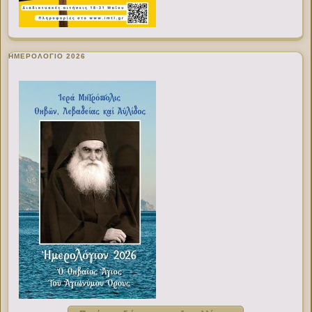
ΗΜΕΡΟΛΟΓΙΟ 2026