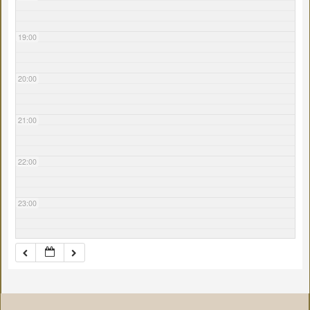
19:00
20:00
21:00
22:00
23:00