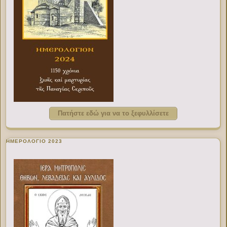
Πατήστε εδώ για να το ξεφυλλίσετε
ΗΜΕΡΟΛΟΓΙΟ 2023