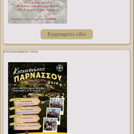
Εγγραφείτε εδώ
ΚΑΤΑΣΚΗΝΩΣΗ 2026