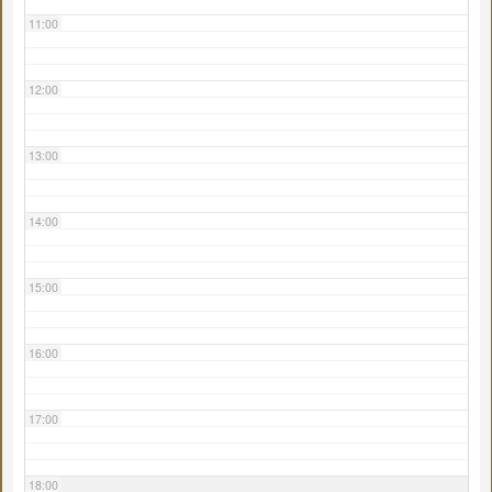
11:00
12:00
13:00
14:00
15:00
16:00
17:00
18:00