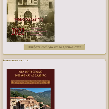
Πατήστε εδώ για να το ξεφυλλίσετε
ΗΜΕΡΟΛΟΓΙΟ 2021