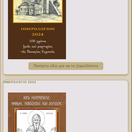
Πατήστε εδώ για να το ξεφυλλίσετε
ΗΜΕΡΟΛΟΓΙΟ 2023