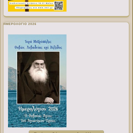
ΗΜΕΡΟΛΟΓΙΟ 2026