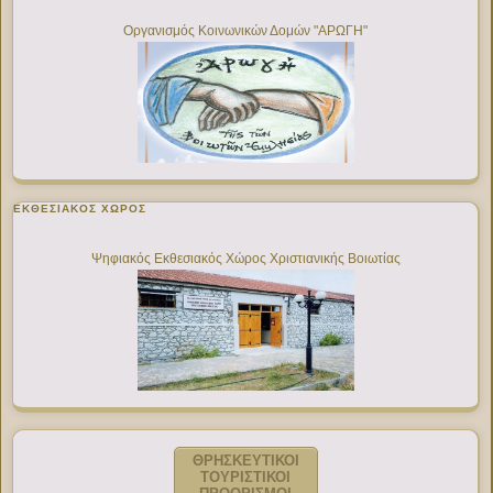
Οργανισμός Κοινωνικών Δομών "ΑΡΩΓΗ"
ΕΚΘΕΣΙΑΚΌΣ ΧΏΡΟΣ
Ψηφιακός Εκθεσιακός Χώρος Χριστιανικής Βοιωτίας
ΘΡΗΣΚΕΥΤΙΚΟΙ
ΤΟΥΡΙΣΤΙΚΟΙ