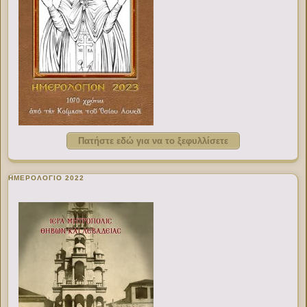
Πατήστε εδώ για να το ξεφυλλίσετε
ΗΜΕΡΟΛΟΓΙΟ 2022