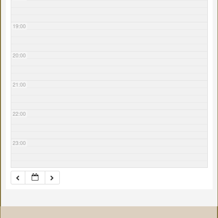
19:00
20:00
21:00
22:00
23:00