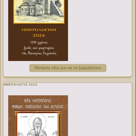
Πατήστε εδώ για να το ξεφυλλίσετε
ΗΜΕΡΟΛΟΓΙΟ 2023