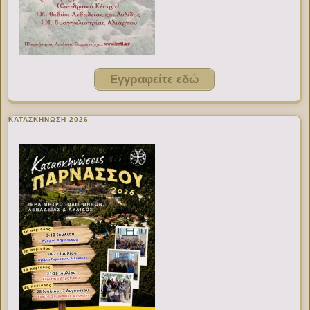
Εγγραφείτε εδώ
ΚΑΤΑΣΚΗΝΩΣΗ 2026