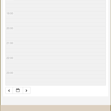
19:00
20:00
21:00
22:00
23:00