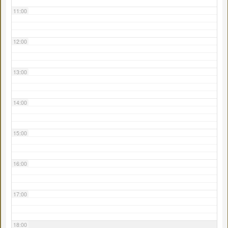
11:00
12:00
13:00
14:00
15:00
16:00
17:00
18:00