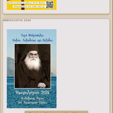
ΗΜΕΡΟΛΟΓΙΟ 2026