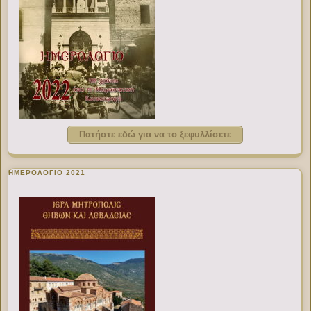
Πατήστε εδώ για να το ξεφυλλίσετε
ΗΜΕΡΟΛΟΓΙΟ 2021