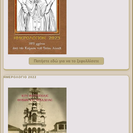
Πατήστε εδώ για να το ξεφυλλίσετε
ΗΜΕΡΟΛΟΓΙΟ 2022