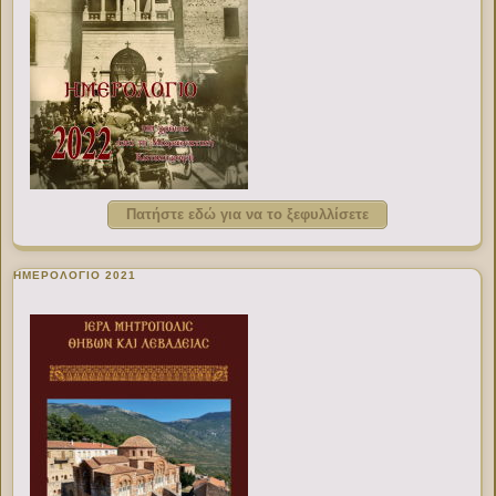
Πατήστε εδώ για να το ξεφυλλίσετε
ΗΜΕΡΟΛΟΓΙΟ 2021