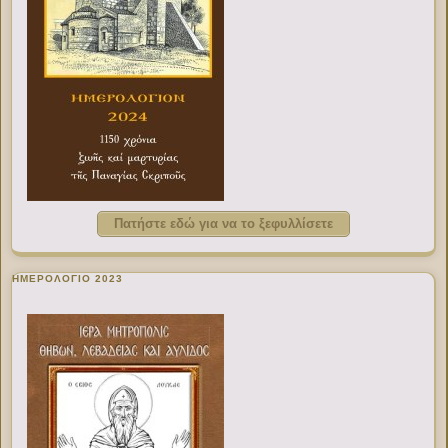
Πατήστε εδώ για να το ξεφυλλίσετε
ΗΜΕΡΟΛΟΓΙΟ 2023