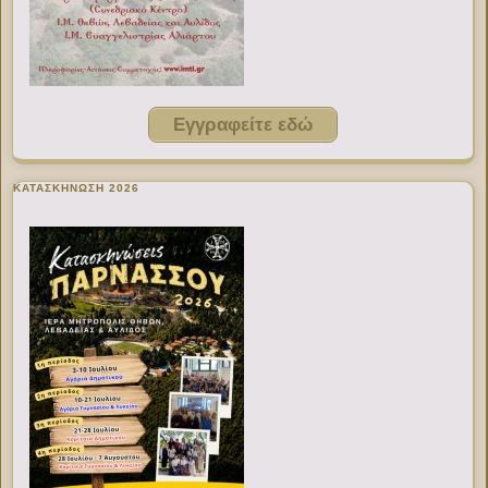
Εγγραφείτε εδώ
ΚΑΤΑΣΚΗΝΩΣΗ 2026