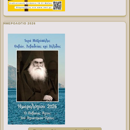
ΗΜΕΡΟΛΟΓΙΟ 2026