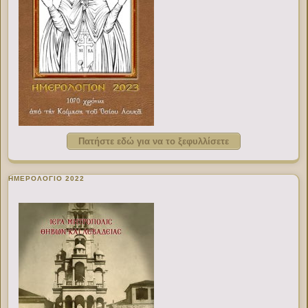
Πατήστε εδώ για να το ξεφυλλίσετε
ΗΜΕΡΟΛΟΓΙΟ 2022