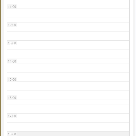
11:00
12:00
13:00
14:00
15:00
16:00
17:00
18:00