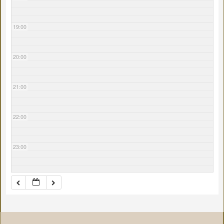
19:00
20:00
21:00
22:00
23:00