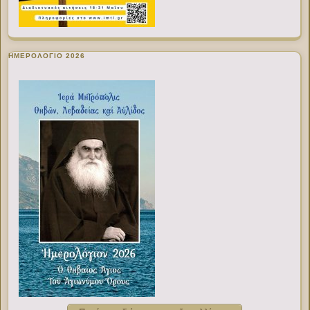
ΗΜΕΡΟΛΟΓΙΟ 2026