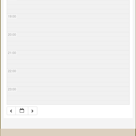
19:00
20:00
21:00
22:00
23:00