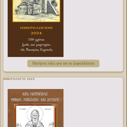
Πατήστε εδώ για να το ξεφυλλίσετε
ΗΜΕΡΟΛΟΓΙΟ 2023