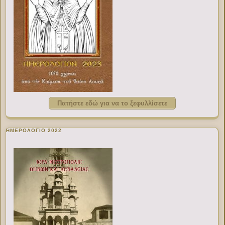
Πατήστε εδώ για να το ξεφυλλίσετε
ΗΜΕΡΟΛΟΓΙΟ 2022