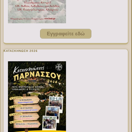
Εγγραφείτε εδώ
ΚΑΤΑΣΚΗΝΩΣΗ 2026