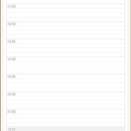
11:00
12:00
13:00
14:00
15:00
16:00
17:00
18:00