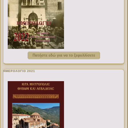
Πατήστε εδώ για να το ξεφυλλίσετε
ΗΜΕΡΟΛΟΓΙΟ 2021