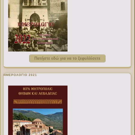
Πατήστε εδώ για να το ξεφυλλίσετε
ΗΜΕΡΟΛΟΓΙΟ 2021