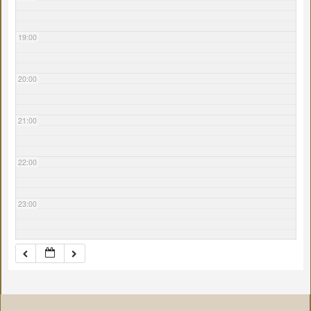
19:00
20:00
21:00
22:00
23:00