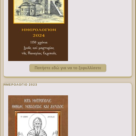
Πατήστε εδώ για να το ξεφυλλίσετε
ΗΜΕΡΟΛΟΓΙΟ 2023