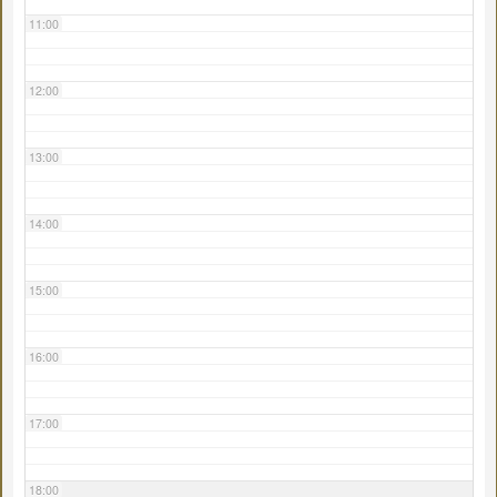
11:00
12:00
13:00
14:00
15:00
16:00
17:00
18:00