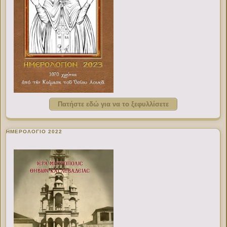
Πατήστε εδώ για να το ξεφυλλίσετε
ΗΜΕΡΟΛΟΓΙΟ 2022