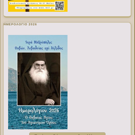
ΗΜΕΡΟΛΟΓΙΟ 2026