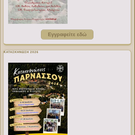
Εγγραφείτε εδώ
ΚΑΤΑΣΚΗΝΩΣΗ 2026