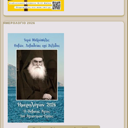
ΗΜΕΡΟΛΟΓΙΟ 2026