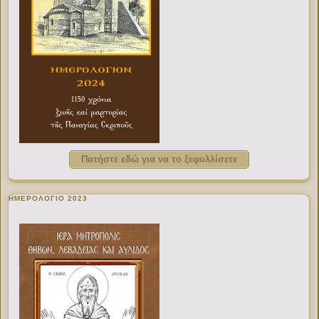
Πατήστε εδώ για να το ξεφυλλίσετε
ΗΜΕΡΟΛΟΓΙΟ 2023