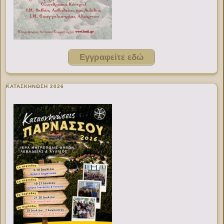
Εγγραφείτε εδώ
ΚΑΤΑΣΚΗΝΩΣΗ 2026