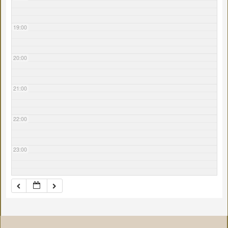
19:00
20:00
21:00
22:00
23:00