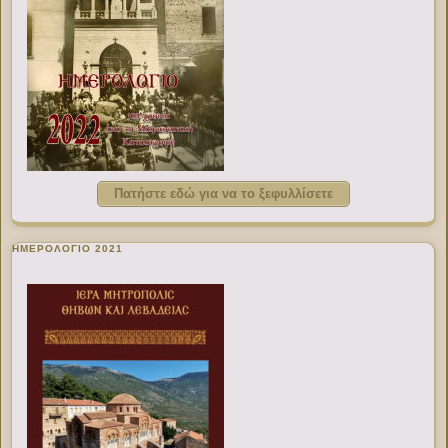
Πατήστε εδώ για να το ξεφυλλίσετε
ΗΜΕΡΟΛΟΓΙΟ 2021