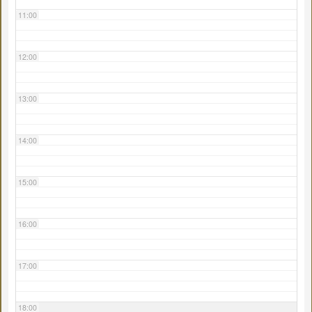
11:00
12:00
13:00
14:00
15:00
16:00
17:00
18:00