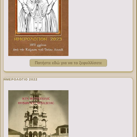
Πατήστε εδώ για να το ξεφυλλίσετε
ΗΜΕΡΟΛΟΓΙΟ 2022