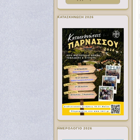
ΚΑΤΑΣΚΗΝΩΣΗ 2026
ΗΜΕΡΟΛΟΓΙΟ 2026