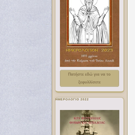
Πατήστε εδώ για να το
ξεφυλλίσετε
ΗΜΕΡΟΛΟΓΙΟ 2022