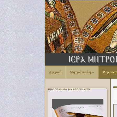
Αρχική
Μητρόπολη
Μητροπ
ΠΡΌΓΡΑΜΜΑ ΜΗΤΡΟΠΟΛΊΤΗ