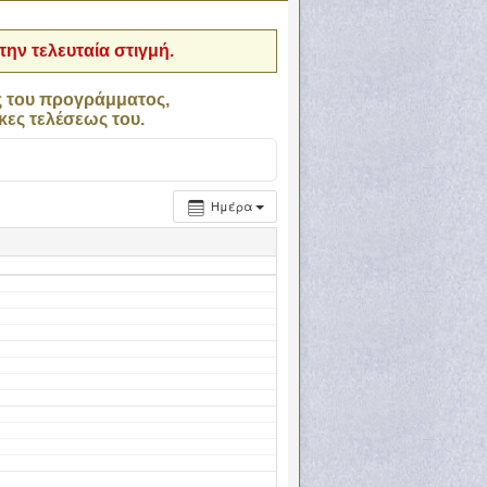
ην τελευταία στιγμή.
ς του προγράμματος,
κες τελέσεως του.
Ημέρα