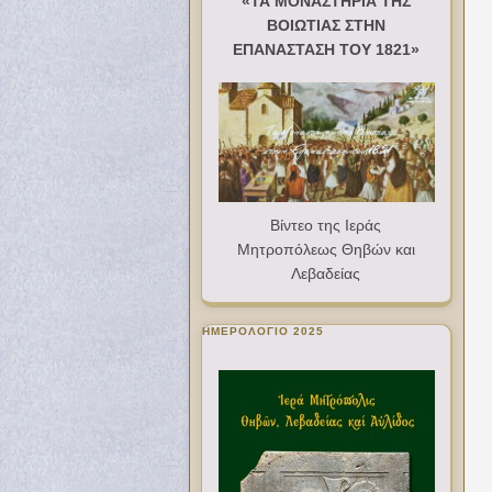
«ΤΑ ΜΟΝΑΣΤΗΡΙΑ ΤΗΣ
ΒΟΙΩΤΙΑΣ ΣΤΗΝ
ΕΠΑΝΑΣΤΑΣΗ ΤΟΥ 1821»
Βίντεο της Ιεράς
Μητροπόλεως Θηβών και
Λεβαδείας
ΗΜΕΡΟΛΟΓΙΟ 2025