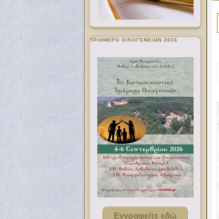
ΤΡΙΗΜΕΡΟ ΟΙΚΟΓΕΝΕΙΩΝ 2026
Εγγραφείτε εδώ