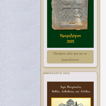
Πατήστε εδώ για να το
ξεφυλλίσετε
ΗΜΕΡΟΛΟΓΙΟ 2024