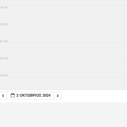
19:00
20:00
21:00
22:00
23:00
2 ΟΚΤΏΒΡΙΟΣ 2024