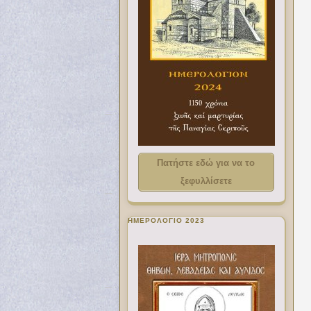
Πατήστε εδώ για να το
ξεφυλλίσετε
ΗΜΕΡΟΛΟΓΙΟ 2023