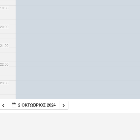
19:00
20:00
21:00
22:00
23:00
2 ΟΚΤΏΒΡΙΟΣ 2024