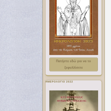
Πατήστε εδώ για να το
ξεφυλλίσετε
ΗΜΕΡΟΛΟΓΙΟ 2022