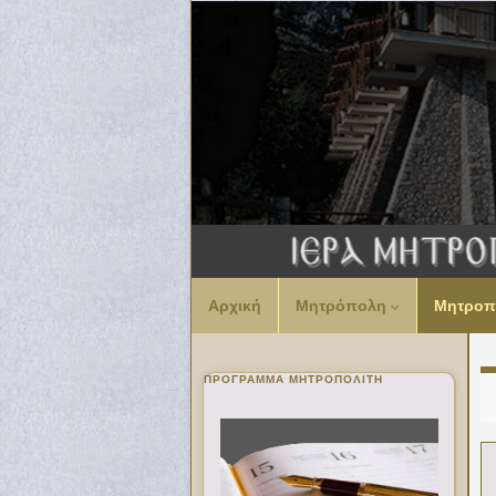
Αρχική
Μητρόπολη
Μητροπ
ΠΡΌΓΡΑΜΜΑ ΜΗΤΡΟΠΟΛΊΤΗ