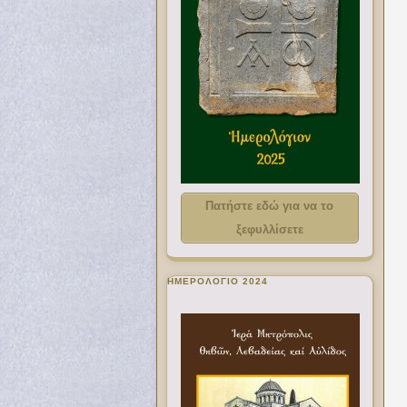
Πατήστε εδώ για να το
ξεφυλλίσετε
ΗΜΕΡΟΛΟΓΙΟ 2024