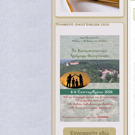
ΤΡΙΗΜΕΡΟ ΟΙΚΟΓΕΝΕΙΩΝ 2026
Εγγραφείτε εδώ