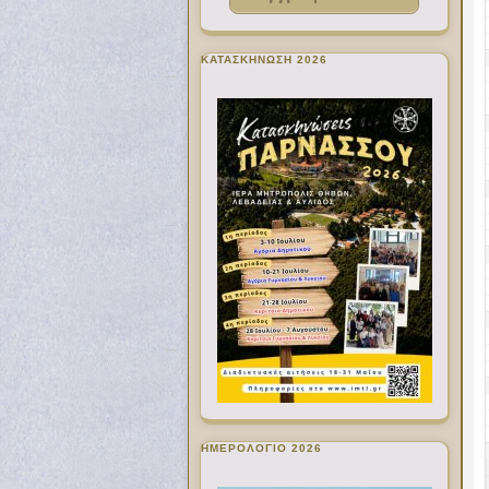
ΚΑΤΑΣΚΗΝΩΣΗ 2026
ΗΜΕΡΟΛΟΓΙΟ 2026