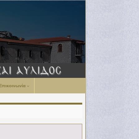
Επικοινωνία