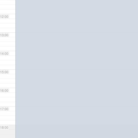
12:00
13:00
14:00
15:00
16:00
17:00
18:00