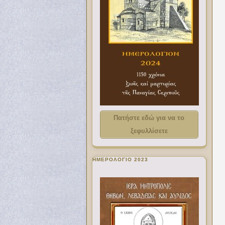
Πατήστε εδώ για να το
ξεφυλλίσετε
ΗΜΕΡΟΛΟΓΙΟ 2023