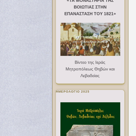
«ΤΑ ΜΟΝΑΣΤΗΡΙΑ ΤΗΣ
ΒΟΙΩΤΙΑΣ ΣΤΗΝ
ΕΠΑΝΑΣΤΑΣΗ ΤΟΥ 1821»
Βίντεο της Ιεράς
Μητροπόλεως Θηβών και
Λεβαδείας
ΗΜΕΡΟΛΟΓΙΟ 2025