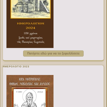
Πατήστε εδώ για να το ξεφυλλίσετε
ΗΜΕΡΟΛΟΓΙΟ 2023