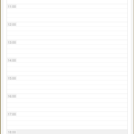
11:00
12:00
13:00
14:00
15:00
16:00
17:00
18:00