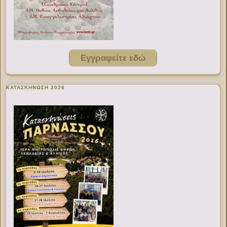
Εγγραφείτε εδώ
ΚΑΤΑΣΚΗΝΩΣΗ 2026