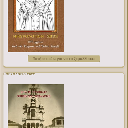
Πατήστε εδώ για να το ξεφυλλίσετε
ΗΜΕΡΟΛΟΓΙΟ 2022