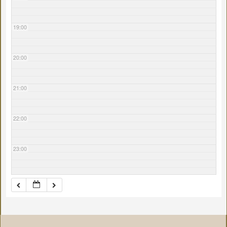
19:00
20:00
21:00
22:00
23:00