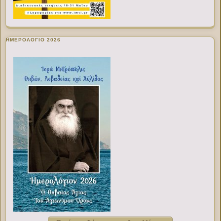
ΗΜΕΡΟΛΟΓΙΟ 2026