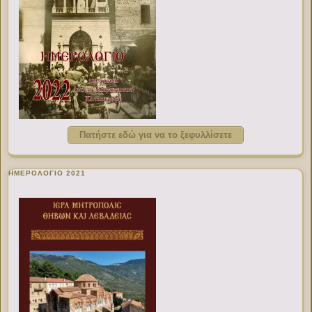
Πατήστε εδώ για να το ξεφυλλίσετε
ΗΜΕΡΟΛΟΓΙΟ 2021