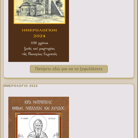
Πατήστε εδώ για να το ξεφυλλίσετε
ΗΜΕΡΟΛΟΓΙΟ 2023