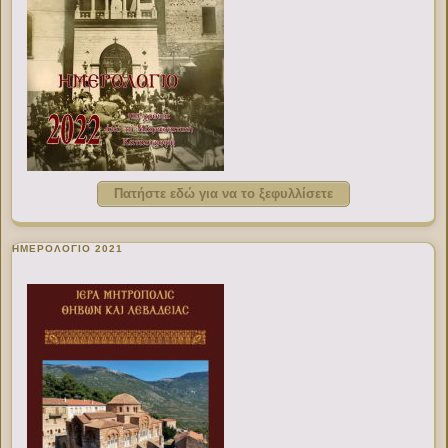
Πατήστε εδώ για να το ξεφυλλίσετε
ΗΜΕΡΟΛΟΓΙΟ 2021