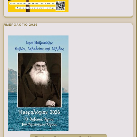
ΗΜΕΡΟΛΟΓΙΟ 2026