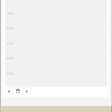
19:00
20:00
21:00
22:00
23:00