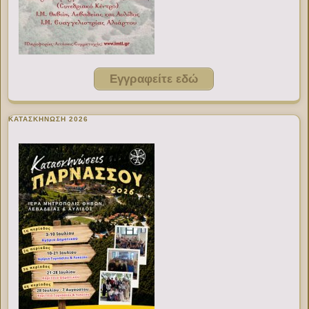
Εγγραφείτε εδώ
ΚΑΤΑΣΚΗΝΩΣΗ 2026