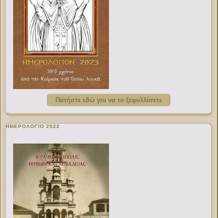
Πατήστε εδώ για να το ξεφυλλίσετε
ΗΜΕΡΟΛΟΓΙΟ 2022