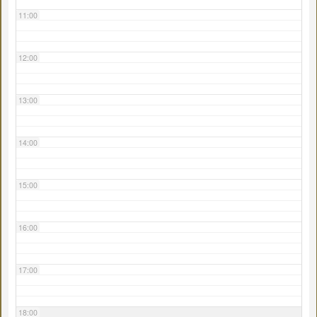
11:00
12:00
13:00
14:00
15:00
16:00
17:00
18:00