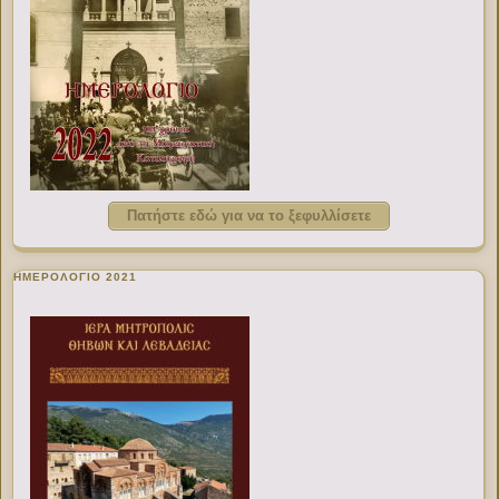
Πατήστε εδώ για να το ξεφυλλίσετε
ΗΜΕΡΟΛΟΓΙΟ 2021