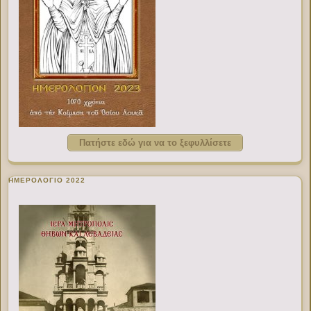
Πατήστε εδώ για να το ξεφυλλίσετε
ΗΜΕΡΟΛΟΓΙΟ 2022