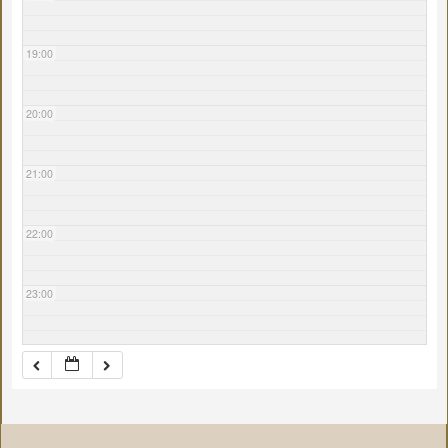
19:00
20:00
21:00
22:00
23:00