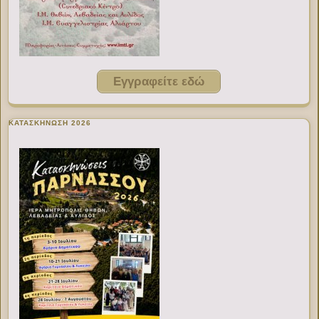
Εγγραφείτε εδώ
ΚΑΤΑΣΚΗΝΩΣΗ 2026