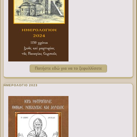
Πατήστε εδώ για να το ξεφυλλίσετε
ΗΜΕΡΟΛΟΓΙΟ 2023