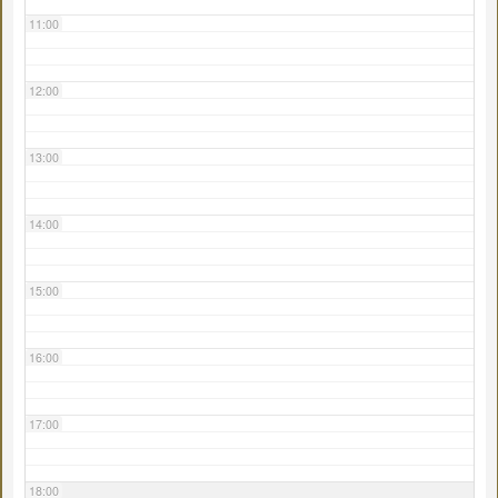
11:00
12:00
13:00
14:00
15:00
16:00
17:00
18:00