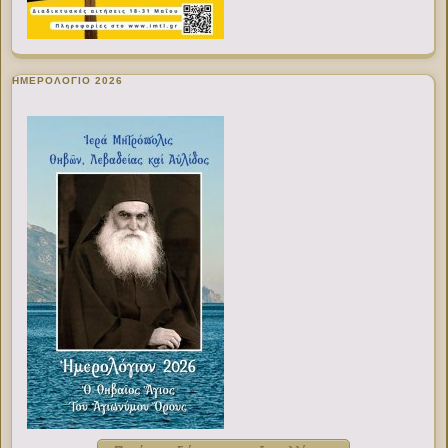
ΗΜΕΡΟΛΟΓΙΟ 2026