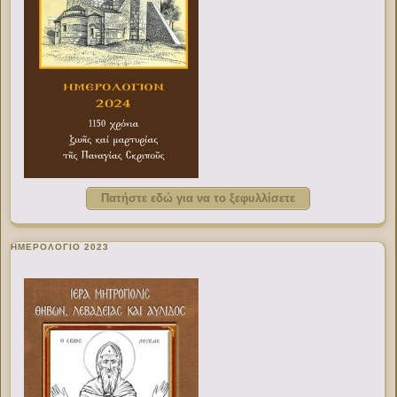
Πατήστε εδώ για να το ξεφυλλίσετε
ΗΜΕΡΟΛΟΓΙΟ 2023