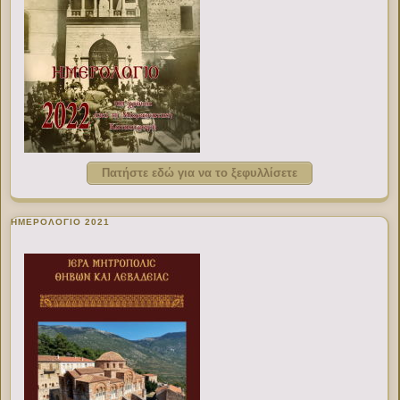
Πατήστε εδώ για να το ξεφυλλίσετε
ΗΜΕΡΟΛΟΓΙΟ 2021