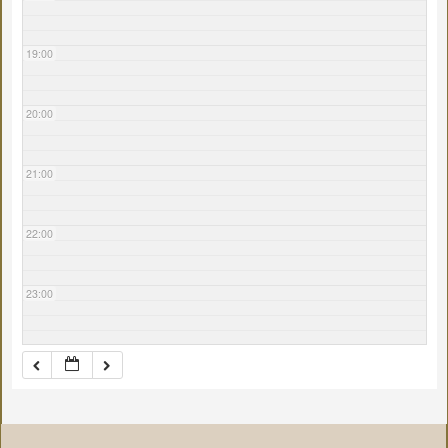
19:00
20:00
21:00
22:00
23:00