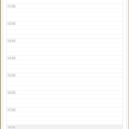
11:00
12:00
13:00
14:00
15:00
16:00
17:00
18:00