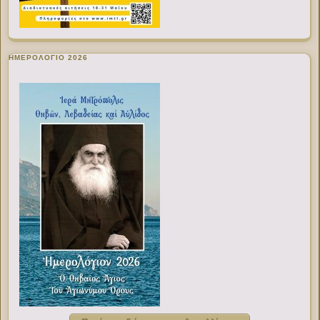
ΗΜΕΡΟΛΟΓΙΟ 2026