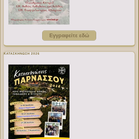
Εγγραφείτε εδώ
ΚΑΤΑΣΚΗΝΩΣΗ 2026