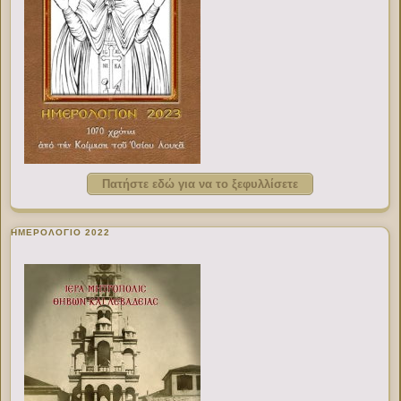
Πατήστε εδώ για να το ξεφυλλίσετε
ΗΜΕΡΟΛΟΓΙΟ 2022