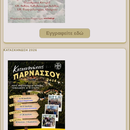
Εγγραφείτε εδώ
ΚΑΤΑΣΚΗΝΩΣΗ 2026