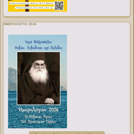
ΗΜΕΡΟΛΟΓΙΟ 2026