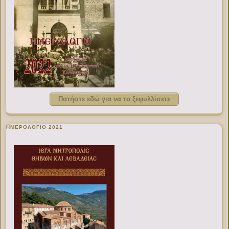
Πατήστε εδώ για να το ξεφυλλίσετε
ΗΜΕΡΟΛΟΓΙΟ 2021