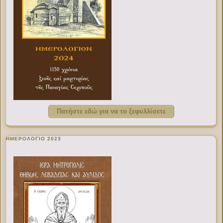
Πατήστε εδώ για να το ξεφυλλίσετε
ΗΜΕΡΟΛΟΓΙΟ 2023