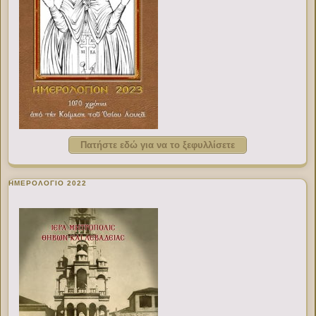
Πατήστε εδώ για να το ξεφυλλίσετε
ΗΜΕΡΟΛΟΓΙΟ 2022