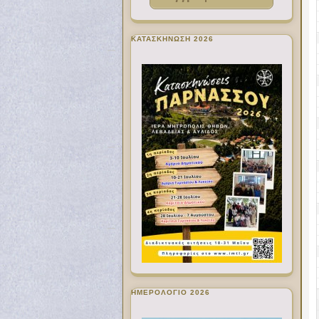
ΚΑΤΑΣΚΗΝΩΣΗ 2026
ΗΜΕΡΟΛΟΓΙΟ 2026