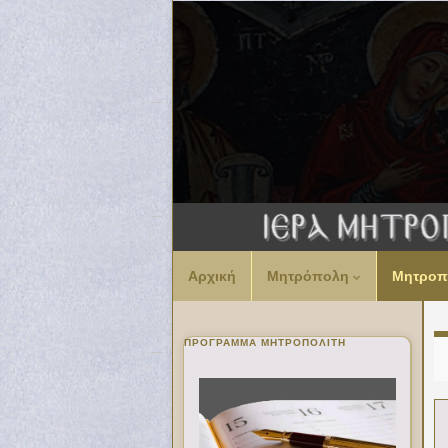
Αρχική
Μητρόπολη
Μητροπ
ΠΡΌΓΡΑΜΜΑ ΜΗΤΡΟΠΟΛΊΤΗ