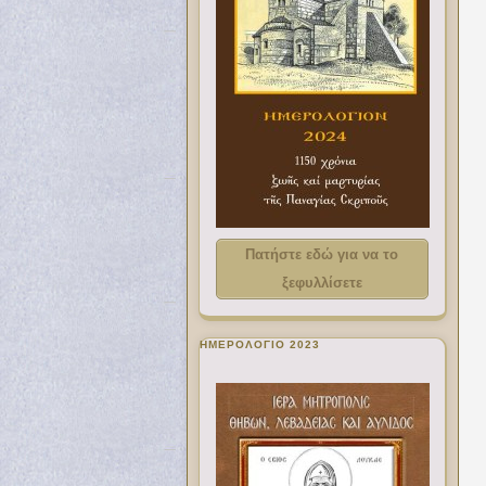
Πατήστε εδώ για να το
ξεφυλλίσετε
ΗΜΕΡΟΛΟΓΙΟ 2023