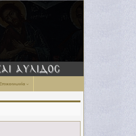
Επικοινωνία