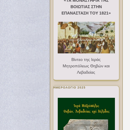
«ΤΑ ΜΟΝΑΣΤΗΡΙΑ ΤΗΣ
ΒΟΙΩΤΙΑΣ ΣΤΗΝ
ΕΠΑΝΑΣΤΑΣΗ ΤΟΥ 1821»
Βίντεο της Ιεράς
Μητροπόλεως Θηβών και
Λεβαδείας
ΗΜΕΡΟΛΟΓΙΟ 2025