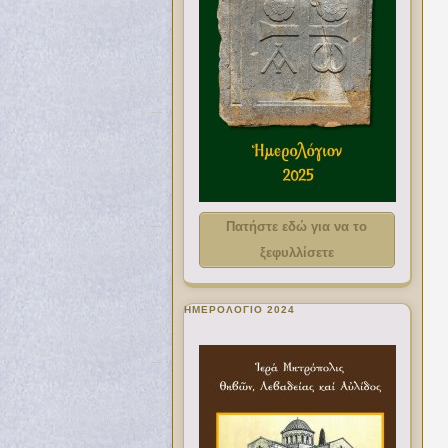
Πατήστε εδώ για να το
ξεφυλλίσετε
ΗΜΕΡΟΛΟΓΙΟ 2024