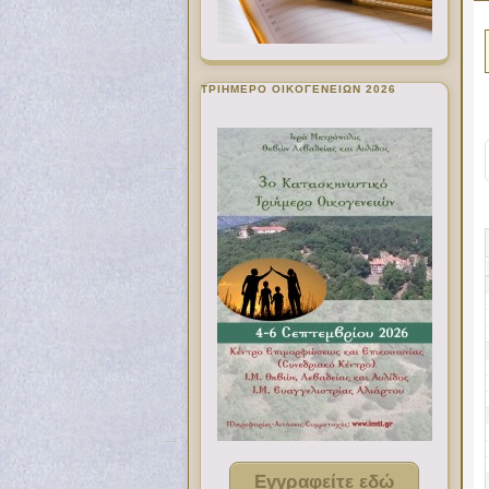
ΤΡΙΗΜΕΡΟ ΟΙΚΟΓΕΝΕΙΩΝ 2026
Εγγραφείτε εδώ