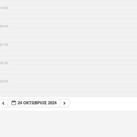
19:00
20:00
21:00
22:00
23:00
24 ΟΚΤΏΒΡΙΟΣ 2024