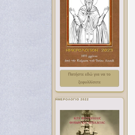
Πατήστε εδώ για να το
ξεφυλλίσετε
ΗΜΕΡΟΛΟΓΙΟ 2022