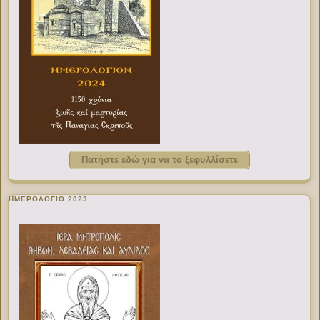
Πατήστε εδώ για να το ξεφυλλίσετε
ΗΜΕΡΟΛΟΓΙΟ 2023