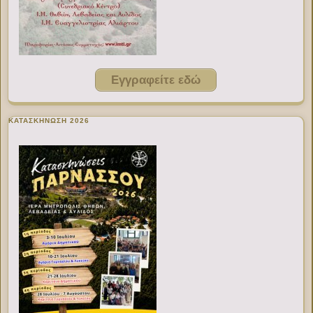
Εγγραφείτε εδώ
ΚΑΤΑΣΚΗΝΩΣΗ 2026