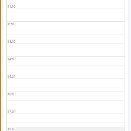
11:00
12:00
13:00
14:00
15:00
16:00
17:00
18:00