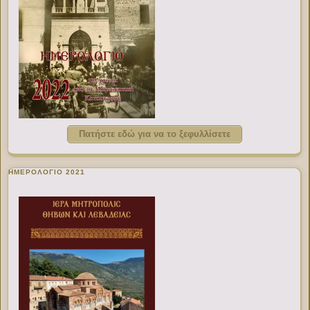
Πατήστε εδώ για να το ξεφυλλίσετε
ΗΜΕΡΟΛΟΓΙΟ 2021