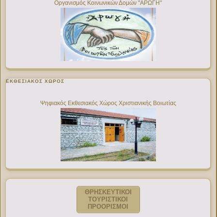
Οργανισμός Κοινωνικών Δομών "ΑΡΩΓΗ"
ΕΚΘΕΣΙΑΚΌΣ ΧΏΡΟΣ
Ψηφιακός Εκθεσιακός Χώρος Χριστιανικής Βοιωτίας
ΘΡΗΣΚΕΥΤΙΚΟΙ
ΤΟΥΡΙΣΤΙΚΟΙ
ΠΡΟΟΡΙΣΜΟΙ