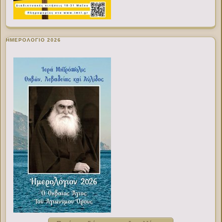
ΗΜΕΡΟΛΟΓΙΟ 2026