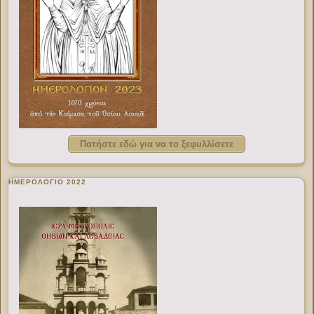
Πατήστε εδώ για να το ξεφυλλίσετε
ΗΜΕΡΟΛΟΓΙΟ 2022