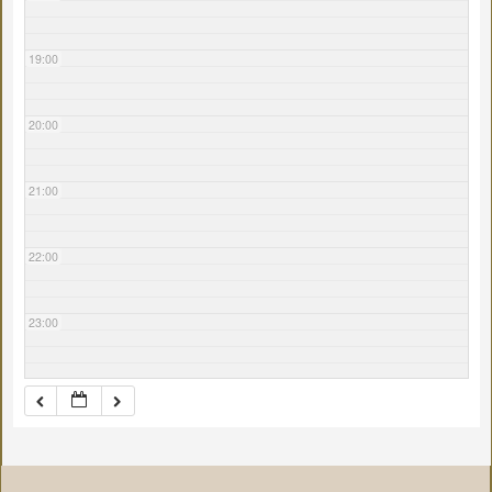
19:00
20:00
21:00
22:00
23:00