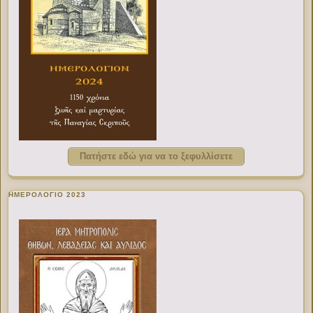
Πατήστε εδώ για να το ξεφυλλίσετε
ΗΜΕΡΟΛΟΓΙΟ 2023