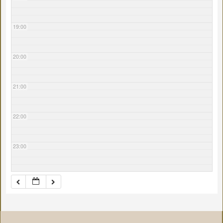
19:00
20:00
21:00
22:00
23:00