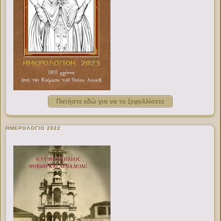
Πατήστε εδώ για να το ξεφυλλίσετε
ΗΜΕΡΟΛΟΓΙΟ 2022