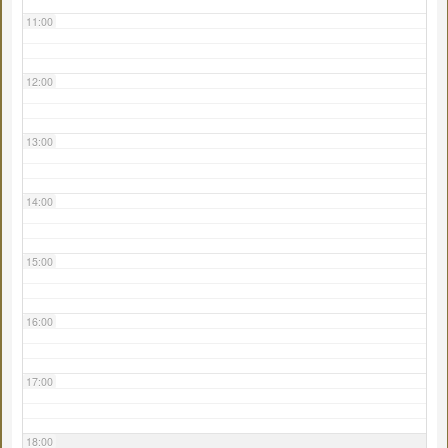
11:00
12:00
13:00
14:00
15:00
16:00
17:00
18:00