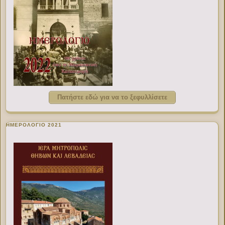
Πατήστε εδώ για να το ξεφυλλίσετε
ΗΜΕΡΟΛΟΓΙΟ 2021