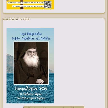
ΗΜΕΡΟΛΟΓΙΟ 2026