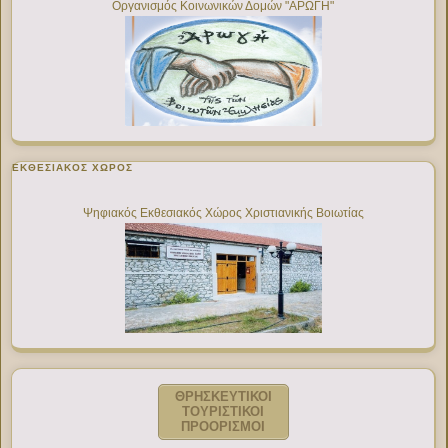
Οργανισμός Κοινωνικών Δομών "ΑΡΩΓΗ"
ΕΚΘΕΣΙΑΚΌΣ ΧΏΡΟΣ
Ψηφιακός Εκθεσιακός Χώρος Χριστιανικής Βοιωτίας
ΘΡΗΣΚΕΥΤΙΚΟΙ
ΤΟΥΡΙΣΤΙΚΟΙ
ΠΡΟΟΡΙΣΜΟΙ