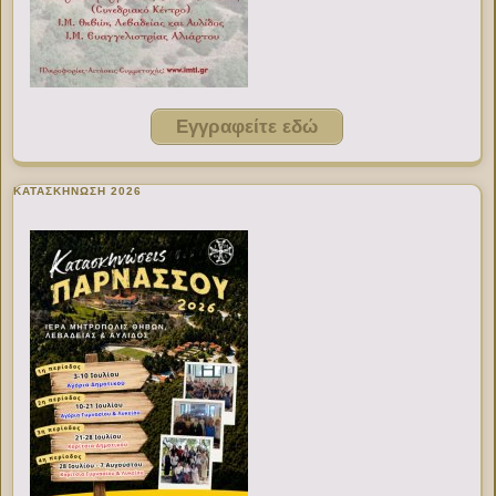
Εγγραφείτε εδώ
ΚΑΤΑΣΚΗΝΩΣΗ 2026