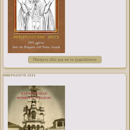
Πατήστε εδώ για να το ξεφυλλίσετε
ΗΜΕΡΟΛΟΓΙΟ 2022