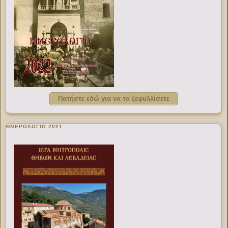
Πατήστε εδώ για να το ξεφυλλίσετε
ΗΜΕΡΟΛΟΓΙΟ 2021