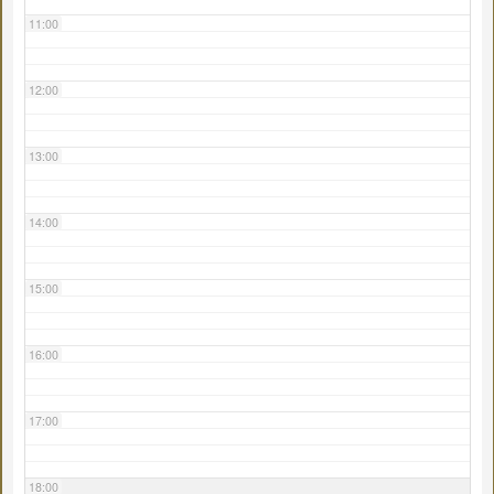
11:00
12:00
13:00
14:00
15:00
16:00
17:00
18:00