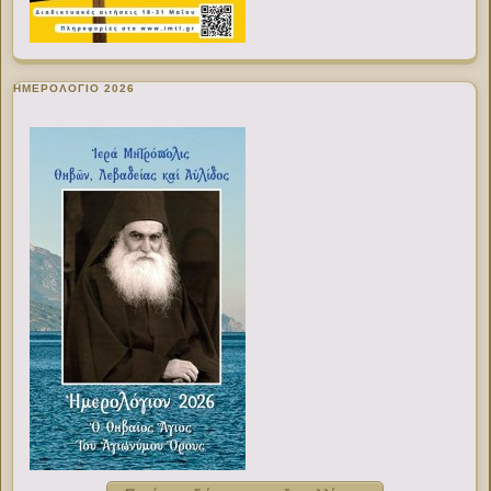
ΗΜΕΡΟΛΟΓΙΟ 2026