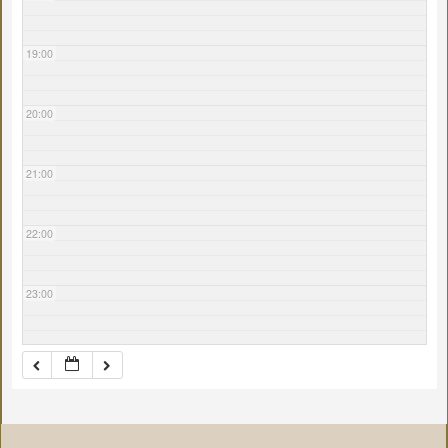
19:00
20:00
21:00
22:00
23:00