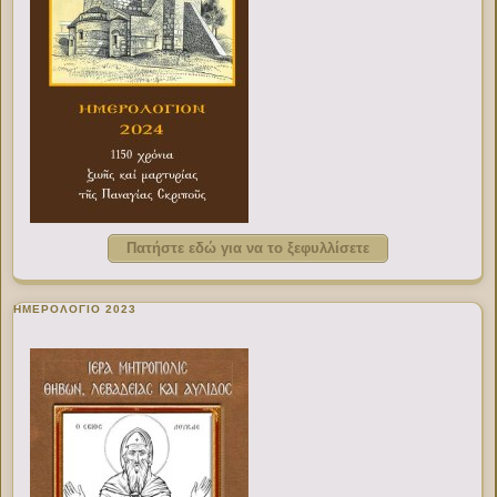
Πατήστε εδώ για να το ξεφυλλίσετε
ΗΜΕΡΟΛΟΓΙΟ 2023