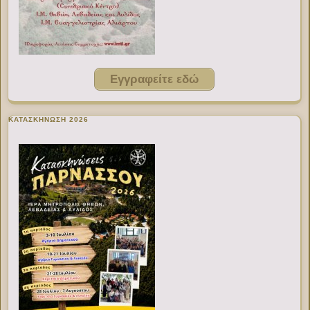
Εγγραφείτε εδώ
ΚΑΤΑΣΚΗΝΩΣΗ 2026