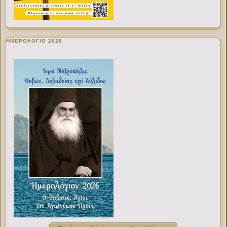
ΗΜΕΡΟΛΟΓΙΟ 2026