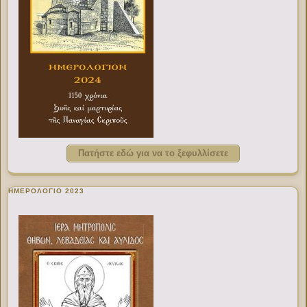
Πατήστε εδώ για να το ξεφυλλίσετε
ΗΜΕΡΟΛΟΓΙΟ 2023