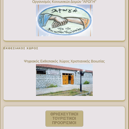
Οργανισμός Κοινωνικών Δομών "ΑΡΩΓΗ"
ΕΚΘΕΣΙΑΚΌΣ ΧΏΡΟΣ
Ψηφιακός Εκθεσιακός Χώρος Χριστιανικής Βοιωτίας
ΘΡΗΣΚΕΥΤΙΚΟΙ
ΤΟΥΡΙΣΤΙΚΟΙ
ΠΡΟΟΡΙΣΜΟΙ