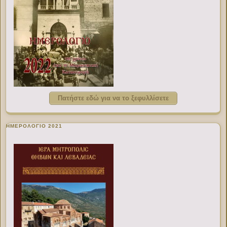
Πατήστε εδώ για να το ξεφυλλίσετε
ΗΜΕΡΟΛΟΓΙΟ 2021