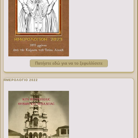
Πατήστε εδώ για να το ξεφυλλίσετε
ΗΜΕΡΟΛΟΓΙΟ 2022