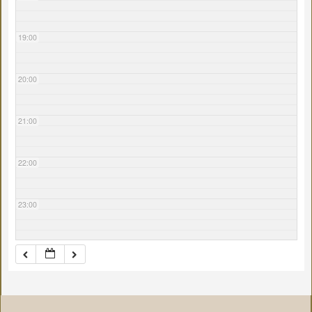
19:00
20:00
21:00
22:00
23:00