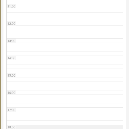
11:00
12:00
13:00
14:00
15:00
16:00
17:00
18:00