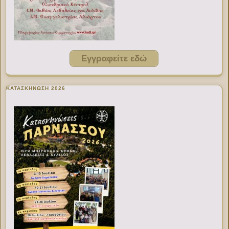
Εγγραφείτε εδώ
ΚΑΤΑΣΚΗΝΩΣΗ 2026