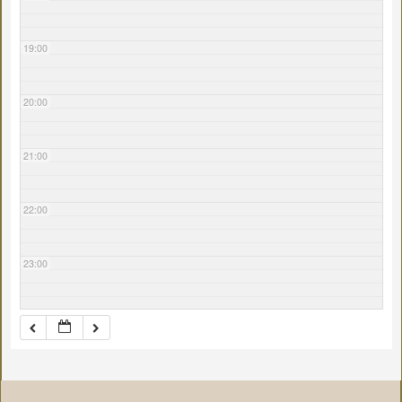
19:00
20:00
21:00
22:00
23:00