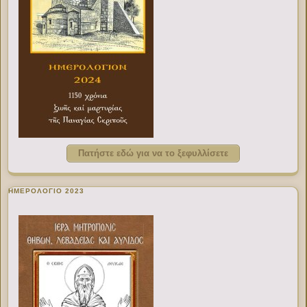
Πατήστε εδώ για να το ξεφυλλίσετε
ΗΜΕΡΟΛΟΓΙΟ 2023