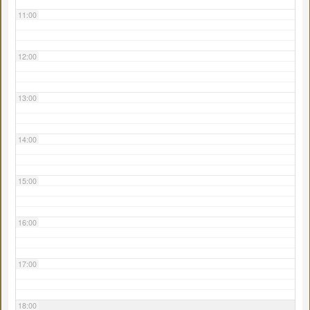
11:00
12:00
13:00
14:00
15:00
16:00
17:00
18:00