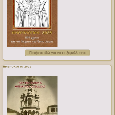
Πατήστε εδώ για να το ξεφυλλίσετε
ΗΜΕΡΟΛΟΓΙΟ 2022