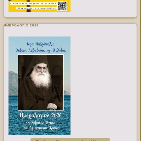
ΗΜΕΡΟΛΟΓΙΟ 2026