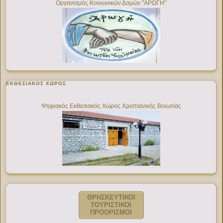
Οργανισμός Κοινωνικών Δομών "ΑΡΩΓΗ"
ΕΚΘΕΣΙΑΚΌΣ ΧΏΡΟΣ
Ψηφιακός Εκθεσιακός Χώρος Χριστιανικής Βοιωτίας
ΘΡΗΣΚΕΥΤΙΚΟΙ
ΤΟΥΡΙΣΤΙΚΟΙ
ΠΡΟΟΡΙΣΜΟΙ