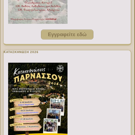
Εγγραφείτε εδώ
ΚΑΤΑΣΚΗΝΩΣΗ 2026