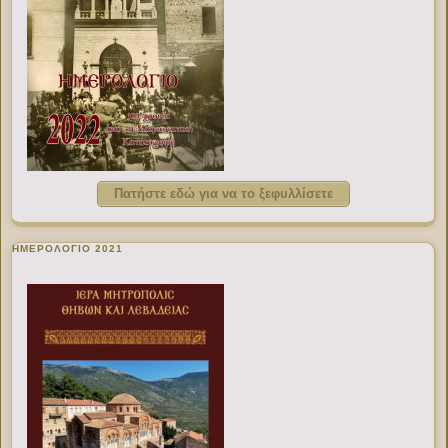
Πατήστε εδώ για να το ξεφυλλίσετε
ΗΜΕΡΟΛΟΓΙΟ 2021