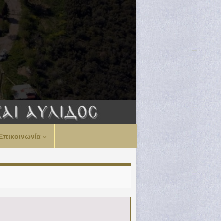
Επικοινωνία