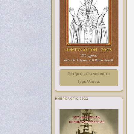
Πατήστε εδώ για να το
ξεφυλλίσετε
ΗΜΕΡΟΛΟΓΙΟ 2022