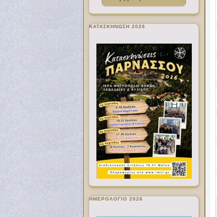
ΚΑΤΑΣΚΗΝΩΣΗ 2026
ΗΜΕΡΟΛΟΓΙΟ 2026