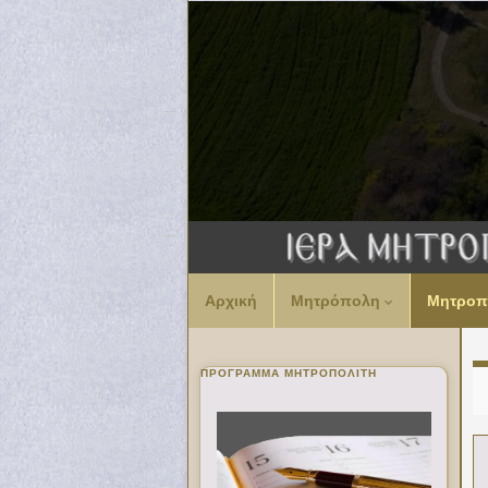
Αρχική
Μητρόπολη
Μητροπ
ΠΡΌΓΡΑΜΜΑ ΜΗΤΡΟΠΟΛΊΤΗ