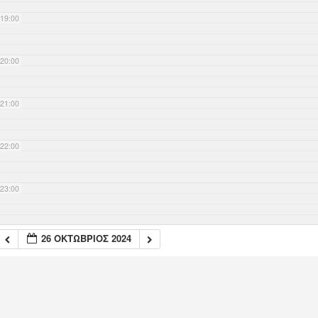
19:00
20:00
21:00
22:00
23:00
26 ΟΚΤΏΒΡΙΟΣ 2024