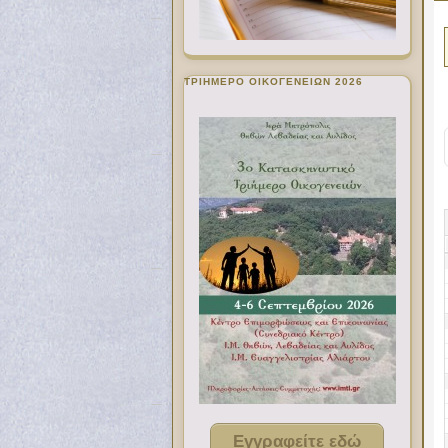
ΤΡΙΗΜΕΡΟ ΟΙΚΟΓΕΝΕΙΩΝ 2026
Εγγραφείτε εδώ