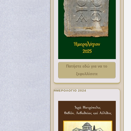
Πατήστε εδώ για να το
ξεφυλλίσετε
ΗΜΕΡΟΛΟΓΙΟ 2024