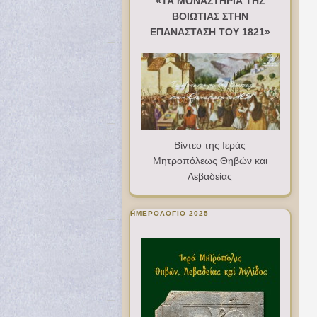
«ΤΑ ΜΟΝΑΣΤΗΡΙΑ ΤΗΣ
ΒΟΙΩΤΙΑΣ ΣΤΗΝ
ΕΠΑΝΑΣΤΑΣΗ ΤΟΥ 1821»
Βίντεο της Ιεράς
Μητροπόλεως Θηβών και
Λεβαδείας
ΗΜΕΡΟΛΟΓΙΟ 2025