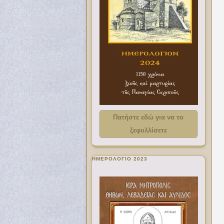
Πατήστε εδώ για να το
ξεφυλλίσετε
ΗΜΕΡΟΛΟΓΙΟ 2023