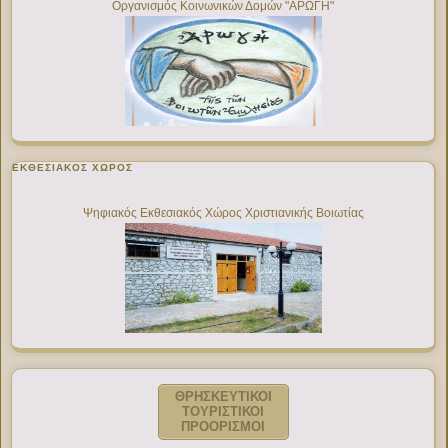
Οργανισμός Κοινωνικών Δομών "ΑΡΩΓΗ"
ΕΚΘΕΣΙΑΚΌΣ ΧΏΡΟΣ
Ψηφιακός Εκθεσιακός Χώρος Χριστιανικής Βοιωτίας
ΘΡΗΣΚΕΥΤΙΚΟΙ
ΤΟΥΡΙΣΤΙΚΟΙ
ΠΡΟΟΡΙΣΜΟΙ