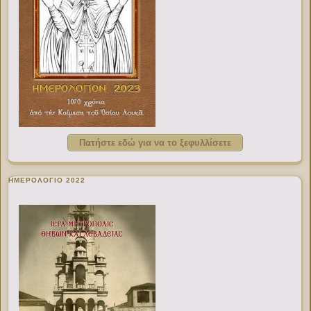
Πατήστε εδώ για να το ξεφυλλίσετε
ΗΜΕΡΟΛΟΓΙΟ 2022