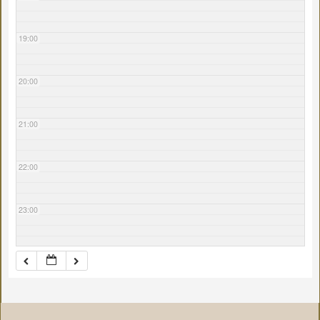
19:00
20:00
21:00
22:00
23:00