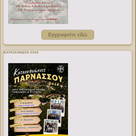
Εγγραφείτε εδώ
ΚΑΤΑΣΚΗΝΩΣΗ 2026