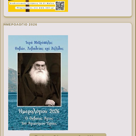
ΗΜΕΡΟΛΟΓΙΟ 2026