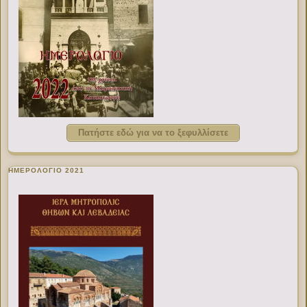
Πατήστε εδώ για να το ξεφυλλίσετε
ΗΜΕΡΟΛΟΓΙΟ 2021