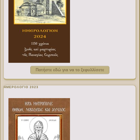
Πατήστε εδώ για να το ξεφυλλίσετε
ΗΜΕΡΟΛΟΓΙΟ 2023