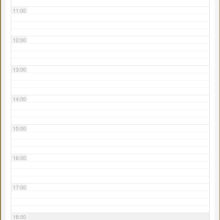
11:00
12:00
13:00
14:00
15:00
16:00
17:00
18:00