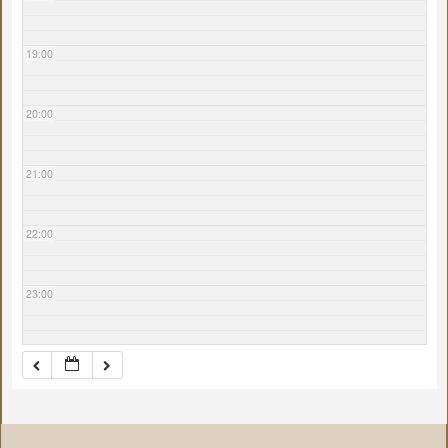
19:00
20:00
21:00
22:00
23:00