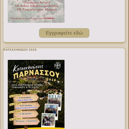
Εγγραφείτε εδώ
ΚΑΤΑΣΚΗΝΩΣΗ 2026