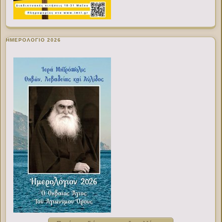
ΗΜΕΡΟΛΟΓΙΟ 2026