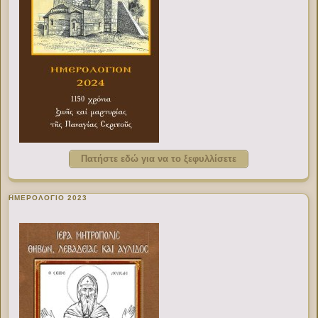
Πατήστε εδώ για να το ξεφυλλίσετε
ΗΜΕΡΟΛΟΓΙΟ 2023