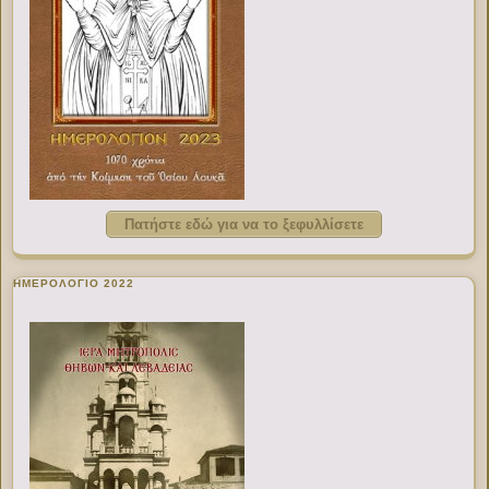
Πατήστε εδώ για να το ξεφυλλίσετε
ΗΜΕΡΟΛΟΓΙΟ 2022