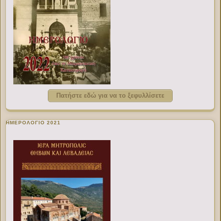
Πατήστε εδώ για να το ξεφυλλίσετε
ΗΜΕΡΟΛΟΓΙΟ 2021