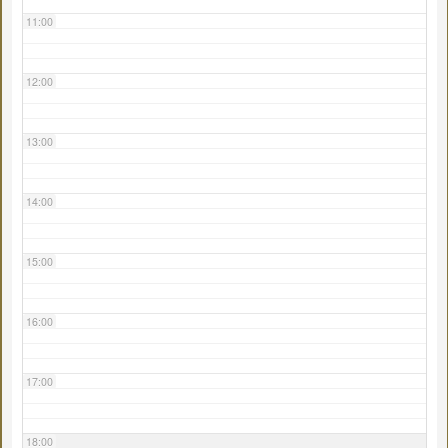
11:00
12:00
13:00
14:00
15:00
16:00
17:00
18:00