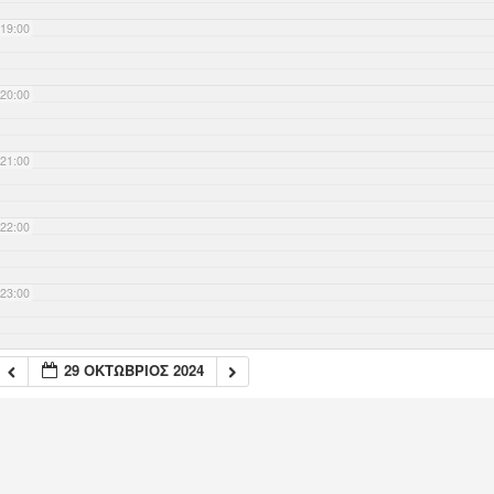
19:00
20:00
21:00
22:00
23:00
29 ΟΚΤΏΒΡΙΟΣ 2024