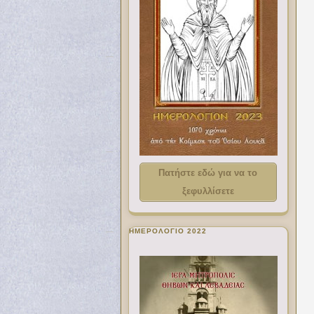
Πατήστε εδώ για να το
ξεφυλλίσετε
ΗΜΕΡΟΛΟΓΙΟ 2022