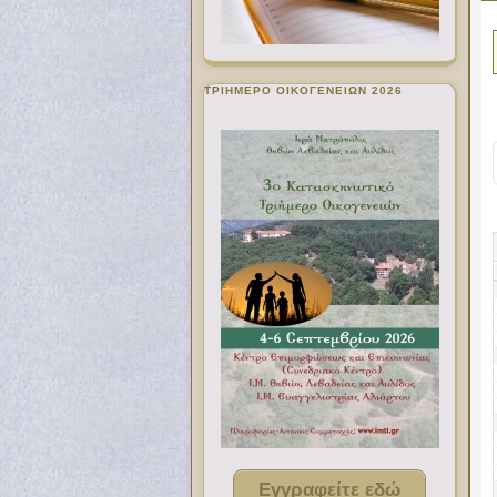
ΤΡΙΗΜΕΡΟ ΟΙΚΟΓΕΝΕΙΩΝ 2026
Εγγραφείτε εδώ