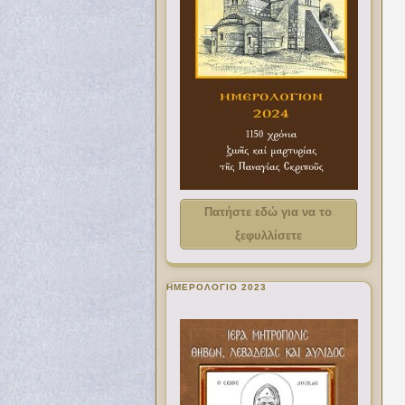
Πατήστε εδώ για να το
ξεφυλλίσετε
ΗΜΕΡΟΛΟΓΙΟ 2023