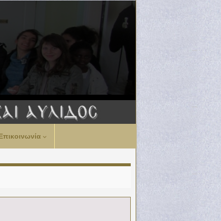
Επικοινωνία