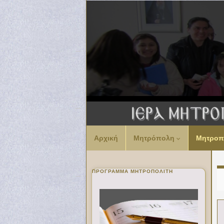
Αρχική
Μητρόπολη
Μητροπ
ΠΡΌΓΡΑΜΜΑ ΜΗΤΡΟΠΟΛΊΤΗ