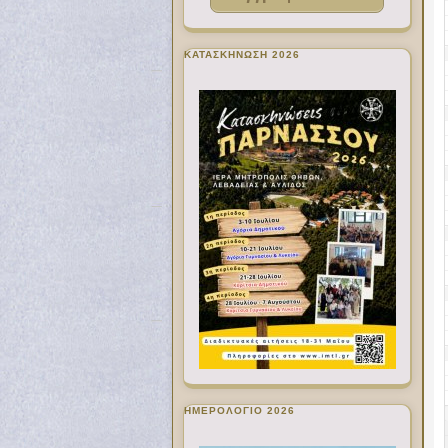
ΚΑΤΑΣΚΗΝΩΣΗ 2026
ΗΜΕΡΟΛΟΓΙΟ 2026