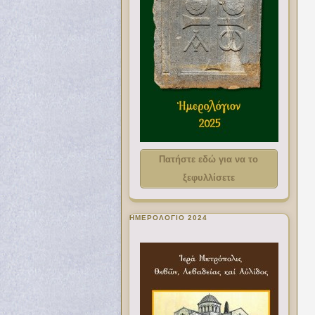
Πατήστε εδώ για να το
ξεφυλλίσετε
ΗΜΕΡΟΛΟΓΙΟ 2024