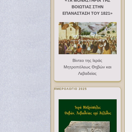
«ΤΑ ΜΟΝΑΣΤΗΡΙΑ ΤΗΣ
ΒΟΙΩΤΙΑΣ ΣΤΗΝ
ΕΠΑΝΑΣΤΑΣΗ ΤΟΥ 1821»
Βίντεο της Ιεράς
Μητροπόλεως Θηβών και
Λεβαδείας
ΗΜΕΡΟΛΟΓΙΟ 2025