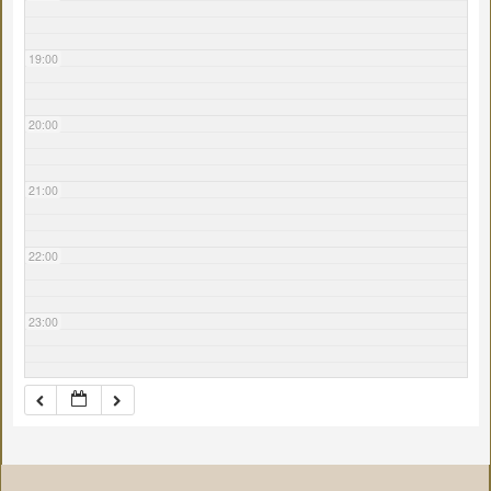
19:00
20:00
21:00
22:00
23:00