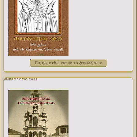
Πατήστε εδώ για να το ξεφυλλίσετε
ΗΜΕΡΟΛΟΓΙΟ 2022