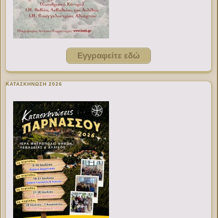
Εγγραφείτε εδώ
ΚΑΤΑΣΚΗΝΩΣΗ 2026