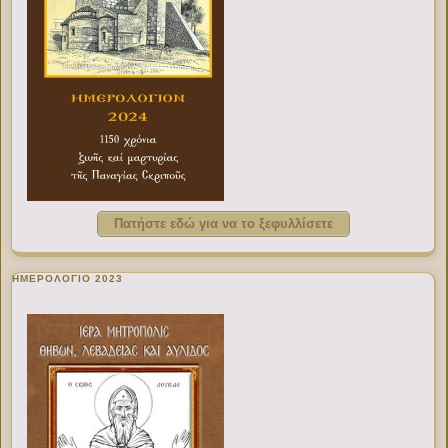
Πατήστε εδώ για να το ξεφυλλίσετε
ΗΜΕΡΟΛΟΓΙΟ 2023