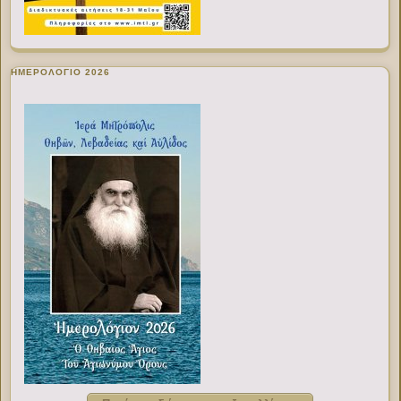
ΗΜΕΡΟΛΟΓΙΟ 2026