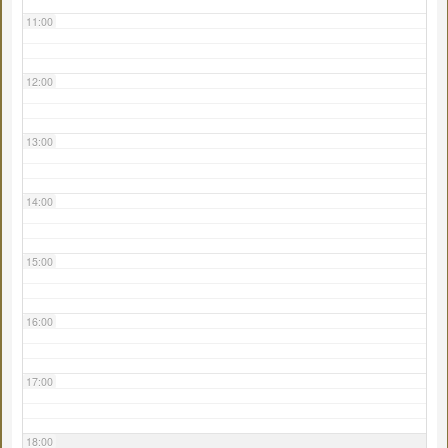
11:00
12:00
13:00
14:00
15:00
16:00
17:00
18:00