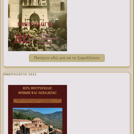
Πατήστε εδώ για να το ξεφυλλίσετε
ΗΜΕΡΟΛΟΓΙΟ 2021