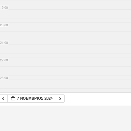
19:00
20:00
21:00
22:00
23:00
7 ΝΟΈΜΒΡΙΟΣ 2024