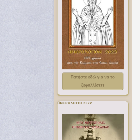
Πατήστε εδώ για να το
ξεφυλλίσετε
ΗΜΕΡΟΛΟΓΙΟ 2022