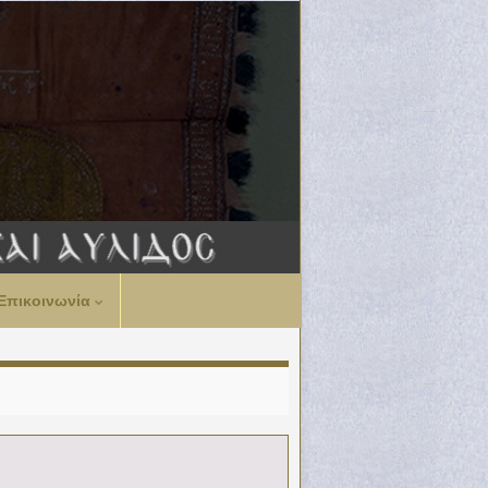
Επικοινωνία