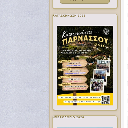
ΚΑΤΑΣΚΗΝΩΣΗ 2026
ΗΜΕΡΟΛΟΓΙΟ 2026