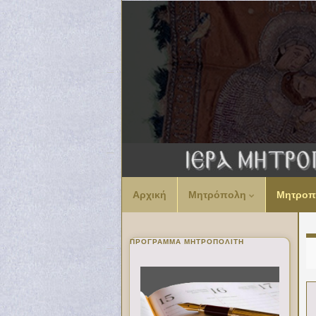
Αρχική
Μητρόπολη
Μητροπ
ΠΡΌΓΡΑΜΜΑ ΜΗΤΡΟΠΟΛΊΤΗ