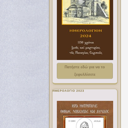
Πατήστε εδώ για να το
ξεφυλλίσετε
ΗΜΕΡΟΛΟΓΙΟ 2023