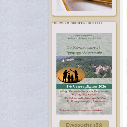
ΤΡΙΗΜΕΡΟ ΟΙΚΟΓΕΝΕΙΩΝ 2026
Εγγραφείτε εδώ