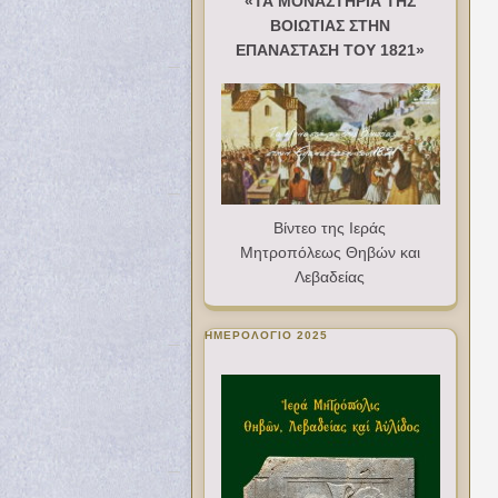
«ΤΑ ΜΟΝΑΣΤΗΡΙΑ ΤΗΣ
ΒΟΙΩΤΙΑΣ ΣΤΗΝ
ΕΠΑΝΑΣΤΑΣΗ ΤΟΥ 1821»
Βίντεο της Ιεράς
Μητροπόλεως Θηβών και
Λεβαδείας
ΗΜΕΡΟΛΟΓΙΟ 2025