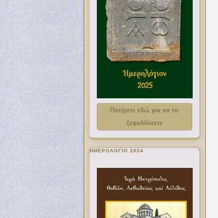
Πατήστε εδώ για να το
ξεφυλλίσετε
ΗΜΕΡΟΛΟΓΙΟ 2024