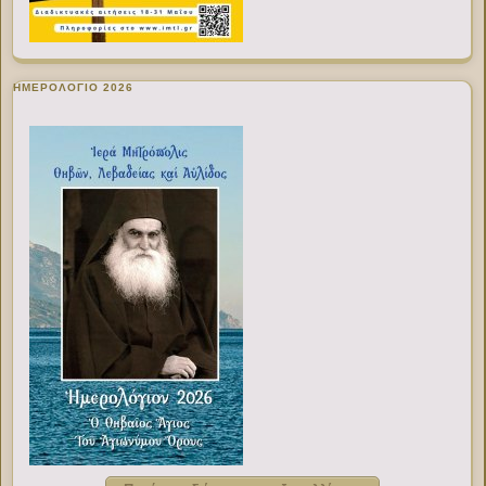
ΗΜΕΡΟΛΟΓΙΟ 2026