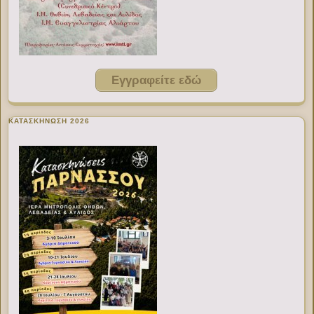
Εγγραφείτε εδώ
ΚΑΤΑΣΚΗΝΩΣΗ 2026