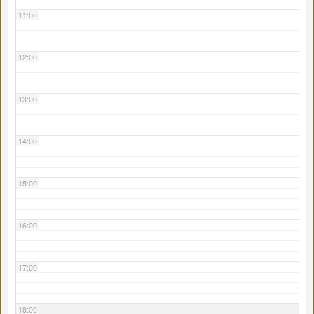
11:00
12:00
13:00
14:00
15:00
16:00
17:00
18:00