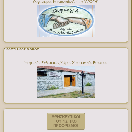
Οργανισμός Κοινωνικών Δομών "ΑΡΩΓΗ"
ΕΚΘΕΣΙΑΚΌΣ ΧΏΡΟΣ
Ψηφιακός Εκθεσιακός Χώρος Χριστιανικής Βοιωτίας
ΘΡΗΣΚΕΥΤΙΚΟΙ
ΤΟΥΡΙΣΤΙΚΟΙ
ΠΡΟΟΡΙΣΜΟΙ