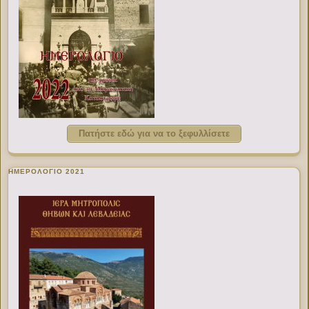
Πατήστε εδώ για να το ξεφυλλίσετε
ΗΜΕΡΟΛΟΓΙΟ 2021