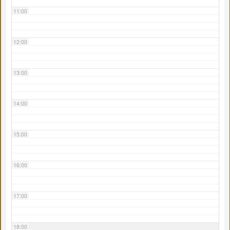
11:00
12:00
13:00
14:00
15:00
16:00
17:00
18:00