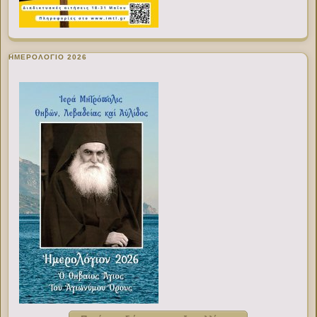
ΗΜΕΡΟΛΟΓΙΟ 2026