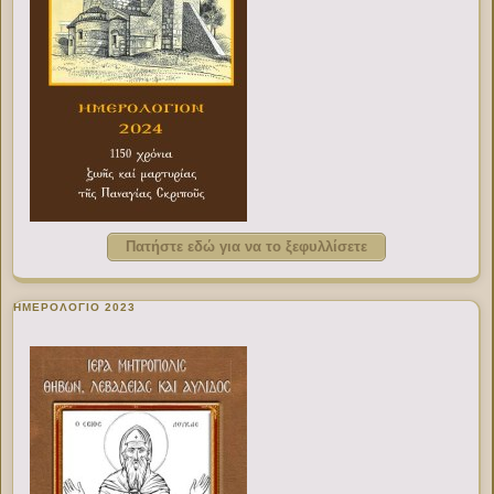
Πατήστε εδώ για να το ξεφυλλίσετε
ΗΜΕΡΟΛΟΓΙΟ 2023