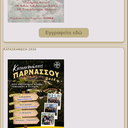
Εγγραφείτε εδώ
ΚΑΤΑΣΚΗΝΩΣΗ 2026