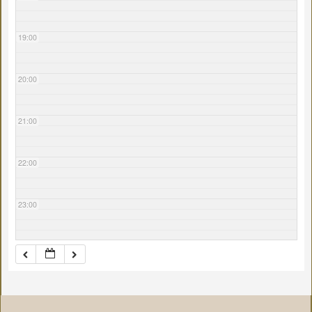
19:00
20:00
21:00
22:00
23:00