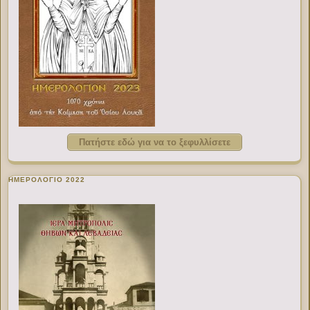
Πατήστε εδώ για να το ξεφυλλίσετε
ΗΜΕΡΟΛΟΓΙΟ 2022