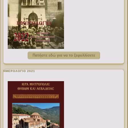
Πατήστε εδώ για να το ξεφυλλίσετε
ΗΜΕΡΟΛΟΓΙΟ 2021