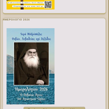
ΗΜΕΡΟΛΟΓΙΟ 2026