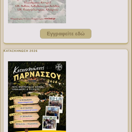
Εγγραφείτε εδώ
ΚΑΤΑΣΚΗΝΩΣΗ 2026