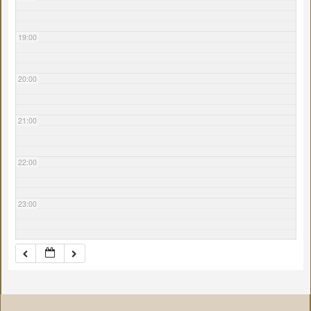
19:00
20:00
21:00
22:00
23:00