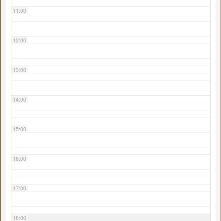
11:00
12:00
13:00
14:00
15:00
16:00
17:00
18:00