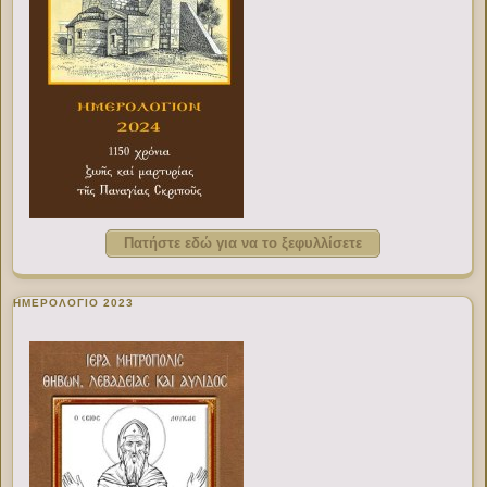
Πατήστε εδώ για να το ξεφυλλίσετε
ΗΜΕΡΟΛΟΓΙΟ 2023