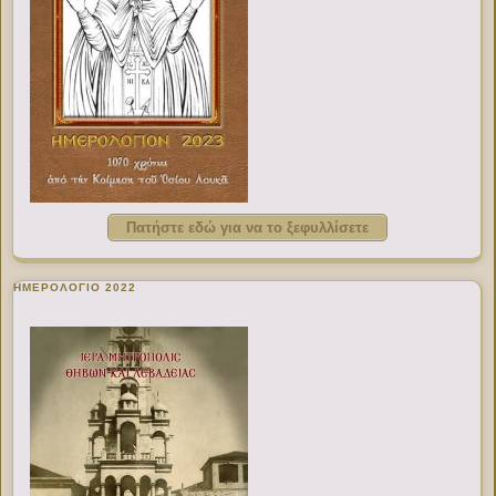
Πατήστε εδώ για να το ξεφυλλίσετε
ΗΜΕΡΟΛΟΓΙΟ 2022