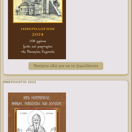
Πατήστε εδώ για να το ξεφυλλίσετε
ΗΜΕΡΟΛΟΓΙΟ 2023