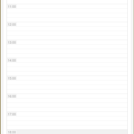
11:00
12:00
13:00
14:00
15:00
16:00
17:00
18:00