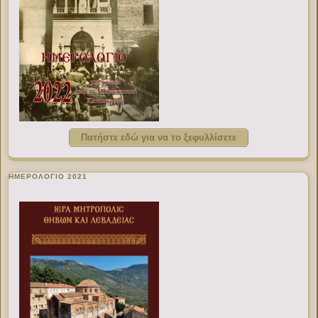
Πατήστε εδώ για να το ξεφυλλίσετε
ΗΜΕΡΟΛΟΓΙΟ 2021