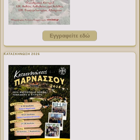
Εγγραφείτε εδώ
ΚΑΤΑΣΚΗΝΩΣΗ 2026