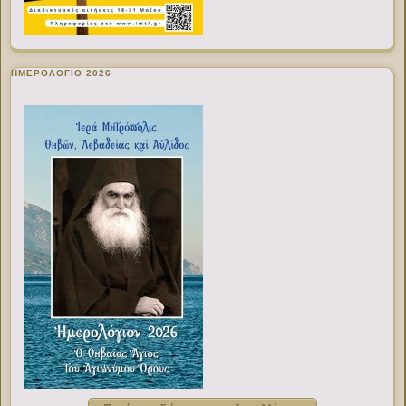
ΗΜΕΡΟΛΟΓΙΟ 2026