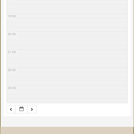
19:00
20:00
21:00
22:00
23:00