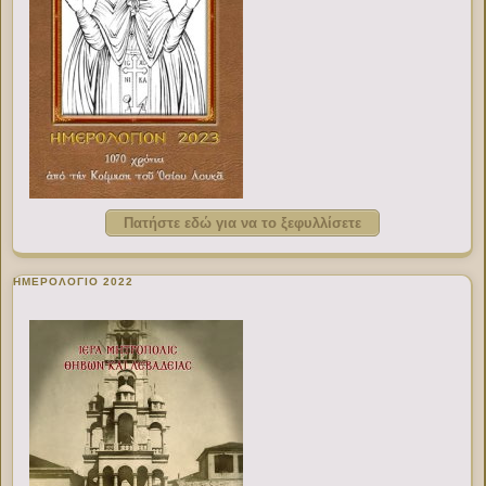
Πατήστε εδώ για να το ξεφυλλίσετε
ΗΜΕΡΟΛΟΓΙΟ 2022