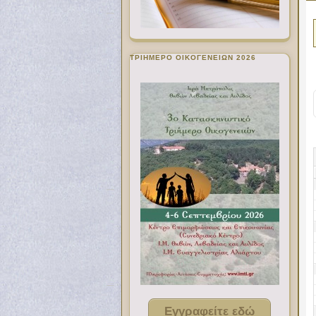
ΤΡΙΗΜΕΡΟ ΟΙΚΟΓΕΝΕΙΩΝ 2026
Εγγραφείτε εδώ