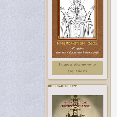
Πατήστε εδώ για να το
ξεφυλλίσετε
ΗΜΕΡΟΛΟΓΙΟ 2022