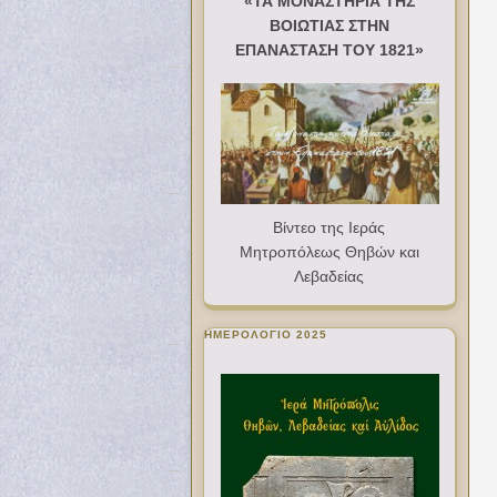
«ΤΑ ΜΟΝΑΣΤΗΡΙΑ ΤΗΣ
ΒΟΙΩΤΙΑΣ ΣΤΗΝ
ΕΠΑΝΑΣΤΑΣΗ ΤΟΥ 1821»
Βίντεο της Ιεράς
Μητροπόλεως Θηβών και
Λεβαδείας
ΗΜΕΡΟΛΟΓΙΟ 2025