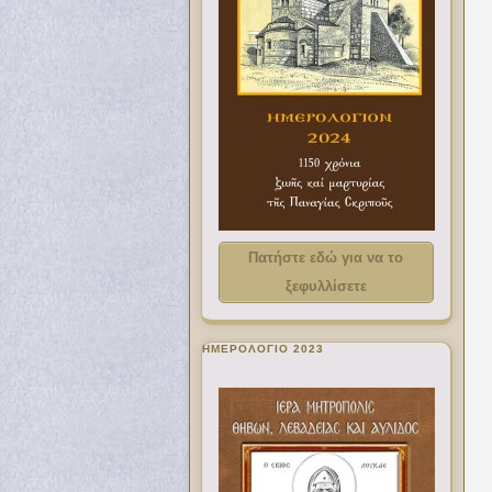
Πατήστε εδώ για να το
ξεφυλλίσετε
ΗΜΕΡΟΛΟΓΙΟ 2023