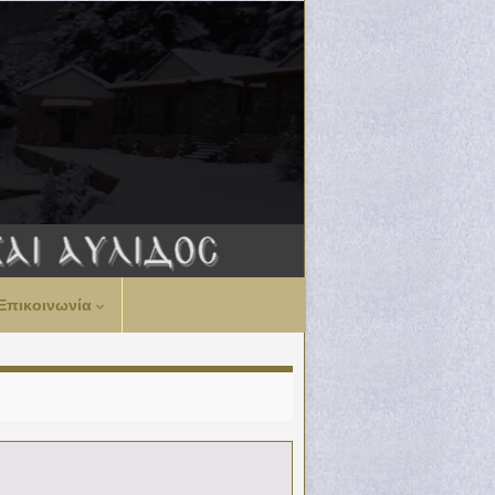
Επικοινωνία