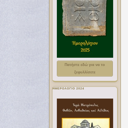
Πατήστε εδώ για να το
ξεφυλλίσετε
ΗΜΕΡΟΛΟΓΙΟ 2024