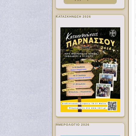
ΚΑΤΑΣΚΗΝΩΣΗ 2026
ΗΜΕΡΟΛΟΓΙΟ 2026