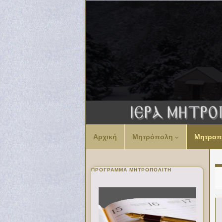
Αρχική
Μητρόπολη
Μητροπ
ΠΡΌΓΡΑΜΜΑ ΜΗΤΡΟΠΟΛΊΤΗ