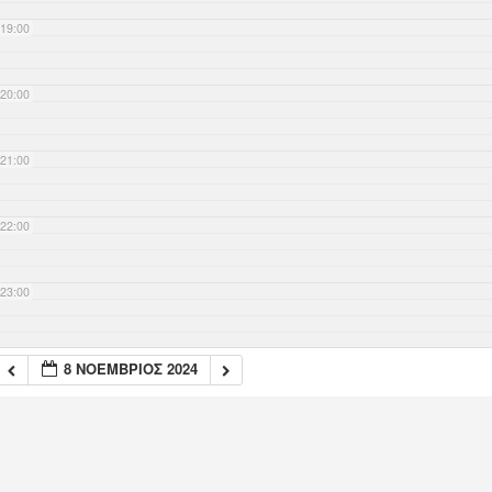
19:00
20:00
21:00
22:00
23:00
8 ΝΟΈΜΒΡΙΟΣ 2024