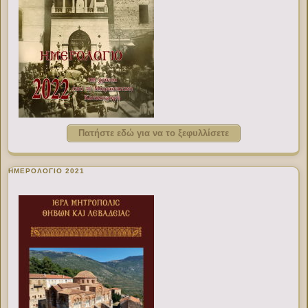
Πατήστε εδώ για να το ξεφυλλίσετε
ΗΜΕΡΟΛΟΓΙΟ 2021