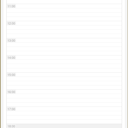
11:00
12:00
13:00
14:00
15:00
16:00
17:00
18:00