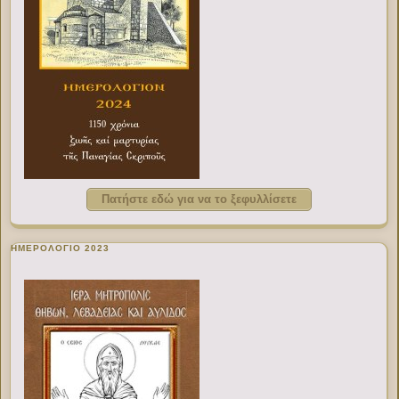
Πατήστε εδώ για να το ξεφυλλίσετε
ΗΜΕΡΟΛΟΓΙΟ 2023