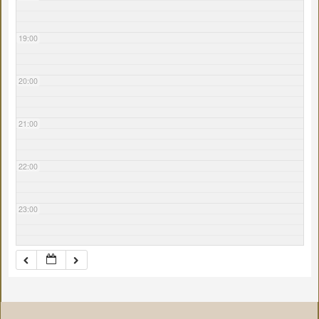
19:00
20:00
21:00
22:00
23:00