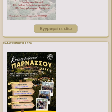
Εγγραφείτε εδώ
ΚΑΤΑΣΚΗΝΩΣΗ 2026