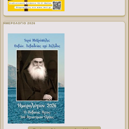
ΗΜΕΡΟΛΟΓΙΟ 2026