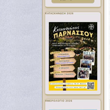
ΚΑΤΑΣΚΗΝΩΣΗ 2026
ΗΜΕΡΟΛΟΓΙΟ 2026