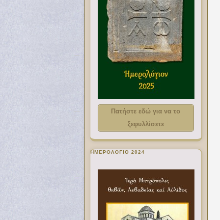
Πατήστε εδώ για να το
ξεφυλλίσετε
ΗΜΕΡΟΛΟΓΙΟ 2024