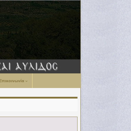
Επικοινωνία