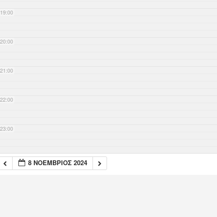
19:00
20:00
21:00
22:00
23:00
8 ΝΟΈΜΒΡΙΟΣ 2024