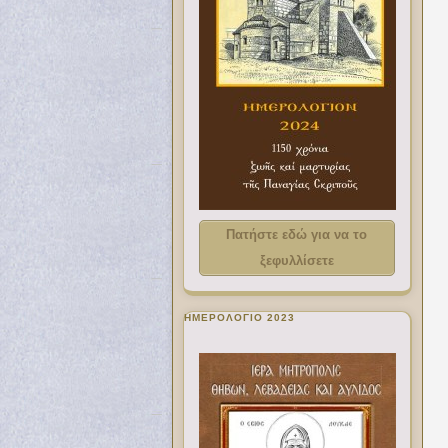
Πατήστε εδώ για να το
ξεφυλλίσετε
ΗΜΕΡΟΛΟΓΙΟ 2023