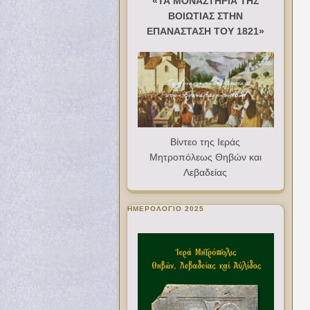
«ΤΑ ΜΟΝΑΣΤΗΡΙΑ ΤΗΣ
ΒΟΙΩΤΙΑΣ ΣΤΗΝ
ΕΠΑΝΑΣΤΑΣΗ ΤΟΥ 1821»
Βίντεο της Ιεράς
Μητροπόλεως Θηβών και
Λεβαδείας
ΗΜΕΡΟΛΟΓΙΟ 2025