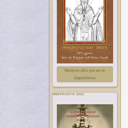
Πατήστε εδώ για να το
ξεφυλλίσετε
ΗΜΕΡΟΛΟΓΙΟ 2022