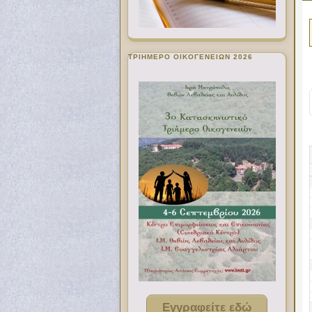
ΤΡΙΗΜΕΡΟ ΟΙΚΟΓΕΝΕΙΩΝ 2026
Εγγραφείτε εδώ