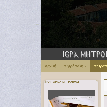
Αρχική
Μητρόπολη
Μητροπ
ΠΡΌΓΡΑΜΜΑ ΜΗΤΡΟΠΟΛΊΤΗ