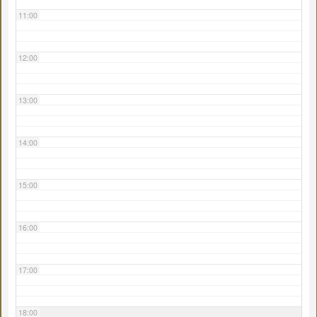
11:00
12:00
13:00
14:00
15:00
16:00
17:00
18:00