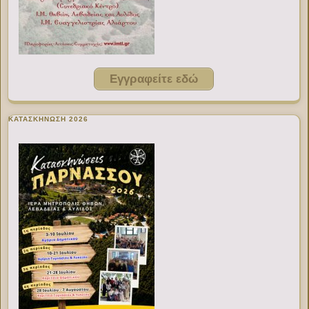
Εγγραφείτε εδώ
ΚΑΤΑΣΚΗΝΩΣΗ 2026