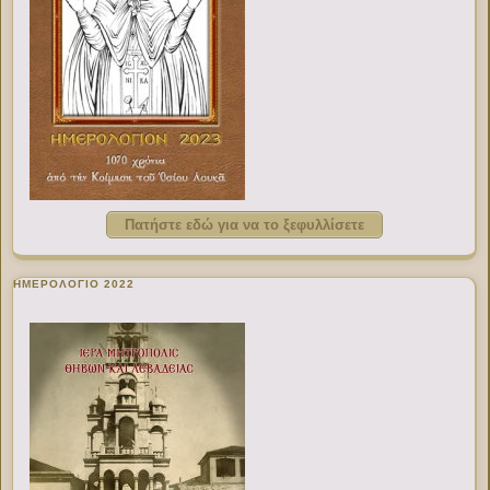
Πατήστε εδώ για να το ξεφυλλίσετε
ΗΜΕΡΟΛΟΓΙΟ 2022