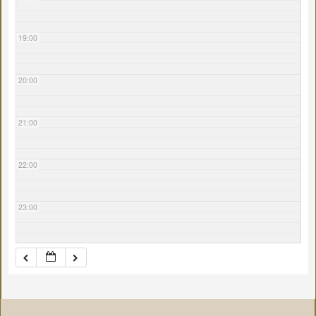
19:00
20:00
21:00
22:00
23:00