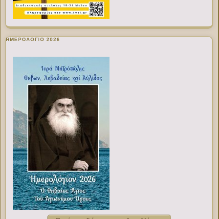
ΗΜΕΡΟΛΟΓΙΟ 2026