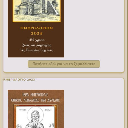
Πατήστε εδώ για να το ξεφυλλίσετε
ΗΜΕΡΟΛΟΓΙΟ 2023