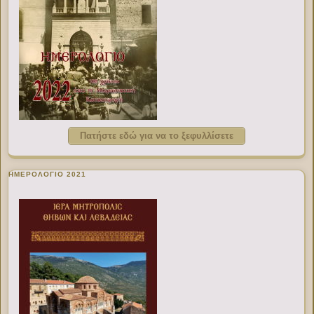
Πατήστε εδώ για να το ξεφυλλίσετε
ΗΜΕΡΟΛΟΓΙΟ 2021