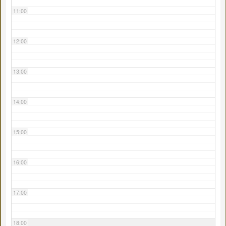
11:00
12:00
13:00
14:00
15:00
16:00
17:00
18:00