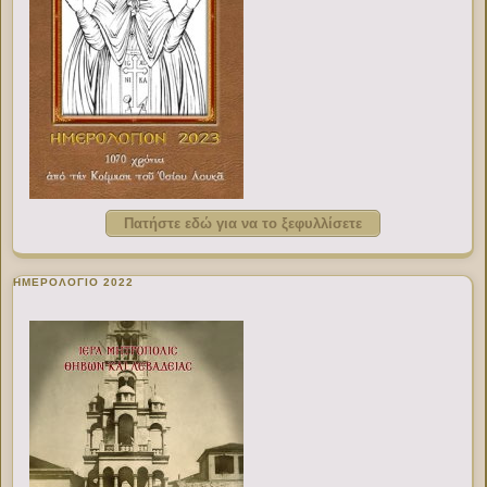
Πατήστε εδώ για να το ξεφυλλίσετε
ΗΜΕΡΟΛΟΓΙΟ 2022