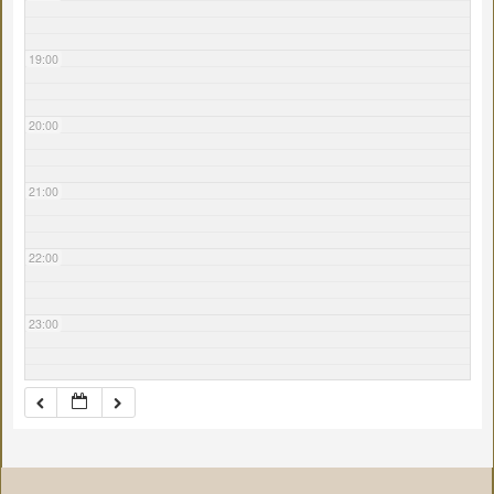
19:00
20:00
21:00
22:00
23:00