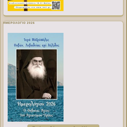
ΗΜΕΡΟΛΟΓΙΟ 2026