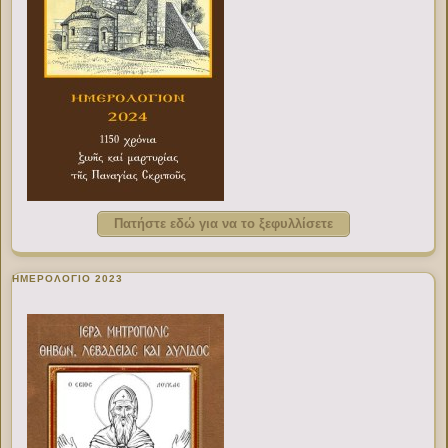
Πατήστε εδώ για να το ξεφυλλίσετε
ΗΜΕΡΟΛΟΓΙΟ 2023