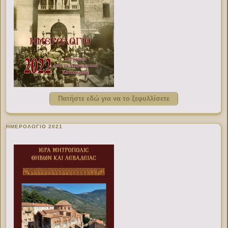
Πατήστε εδώ για να το ξεφυλλίσετε
ΗΜΕΡΟΛΟΓΙΟ 2021