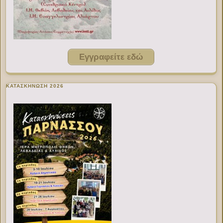
Εγγραφείτε εδώ
ΚΑΤΑΣΚΗΝΩΣΗ 2026