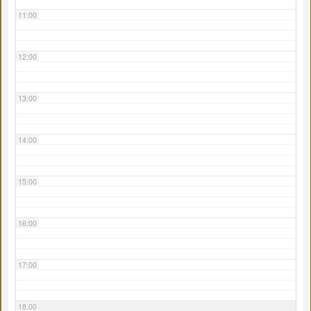
11:00
12:00
13:00
14:00
15:00
16:00
17:00
18:00