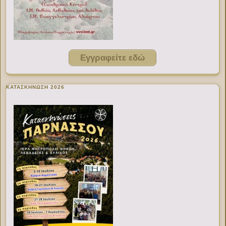
Εγγραφείτε εδώ
ΚΑΤΑΣΚΗΝΩΣΗ 2026