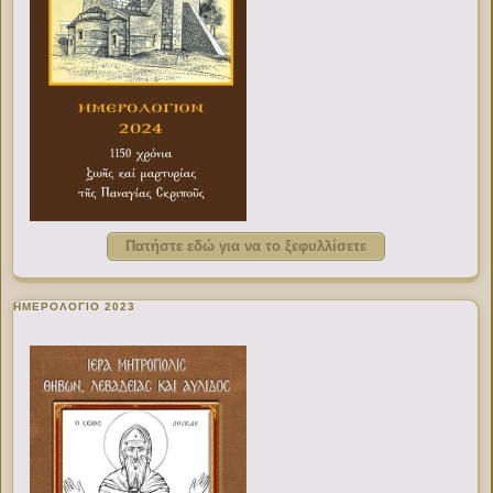
Πατήστε εδώ για να το ξεφυλλίσετε
ΗΜΕΡΟΛΟΓΙΟ 2023