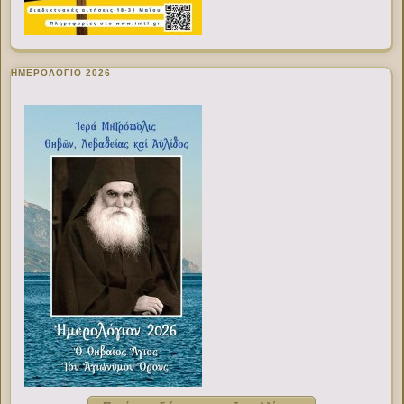
ΗΜΕΡΟΛΟΓΙΟ 2026