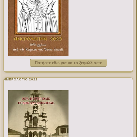
Πατήστε εδώ για να το ξεφυλλίσετε
ΗΜΕΡΟΛΟΓΙΟ 2022