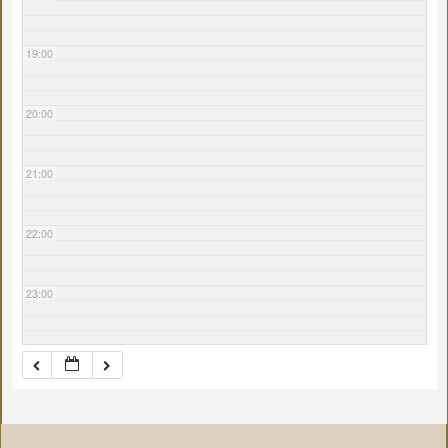
19:00
20:00
21:00
22:00
23:00