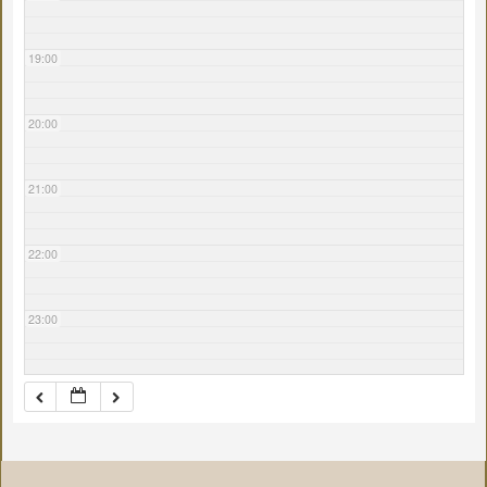
19:00
20:00
21:00
22:00
23:00