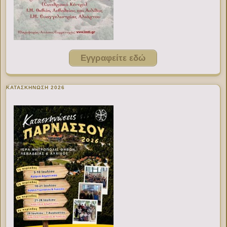
Εγγραφείτε εδώ
ΚΑΤΑΣΚΗΝΩΣΗ 2026