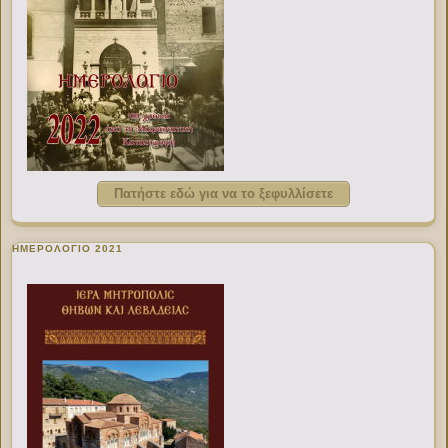
Πατήστε εδώ για να το ξεφυλλίσετε
ΗΜΕΡΟΛΟΓΙΟ 2021