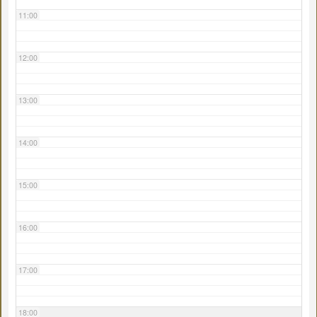
11:00
12:00
13:00
14:00
15:00
16:00
17:00
18:00