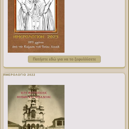
Πατήστε εδώ για να το ξεφυλλίσετε
ΗΜΕΡΟΛΟΓΙΟ 2022