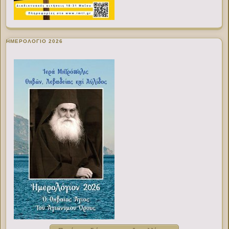
ΗΜΕΡΟΛΟΓΙΟ 2026