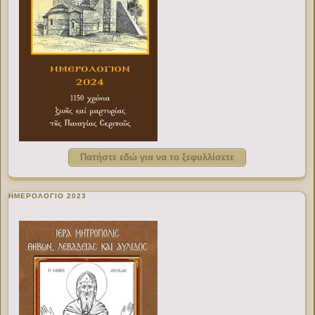
Πατήστε εδώ για να το ξεφυλλίσετε
ΗΜΕΡΟΛΟΓΙΟ 2023