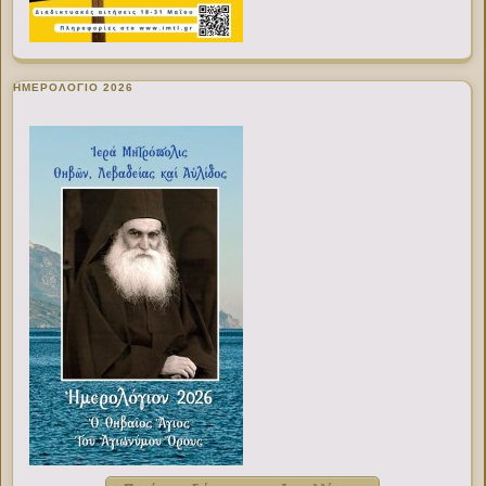
ΗΜΕΡΟΛΟΓΙΟ 2026