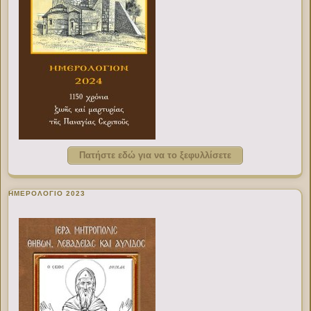
Πατήστε εδώ για να το ξεφυλλίσετε
ΗΜΕΡΟΛΟΓΙΟ 2023