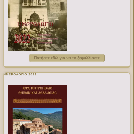
Πατήστε εδώ για να το ξεφυλλίσετε
ΗΜΕΡΟΛΟΓΙΟ 2021