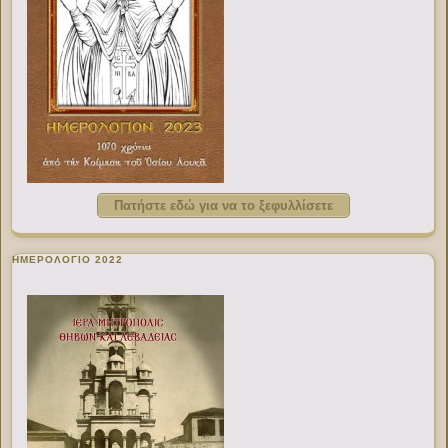
Πατήστε εδώ για να το ξεφυλλίσετε
ΗΜΕΡΟΛΟΓΙΟ 2022