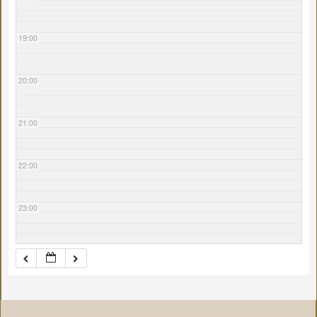
19:00
20:00
21:00
22:00
23:00