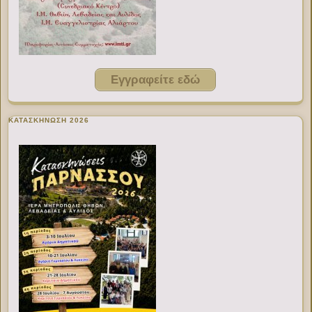
Εγγραφείτε εδώ
ΚΑΤΑΣΚΗΝΩΣΗ 2026