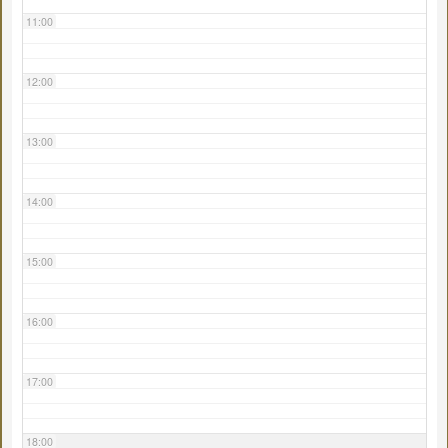
11:00
12:00
13:00
14:00
15:00
16:00
17:00
18:00