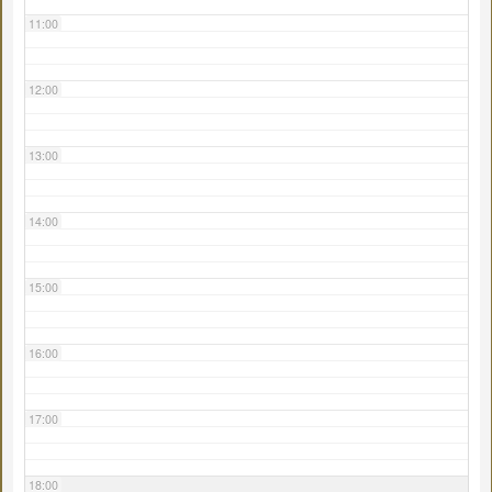
11:00
12:00
13:00
14:00
15:00
16:00
17:00
18:00