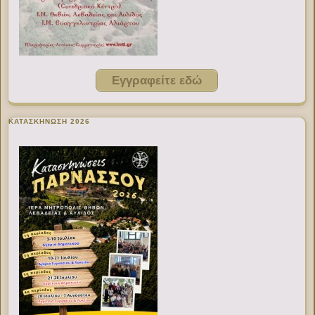
Εγγραφείτε εδώ
ΚΑΤΑΣΚΗΝΩΣΗ 2026