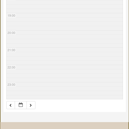
19:00
20:00
21:00
22:00
23:00