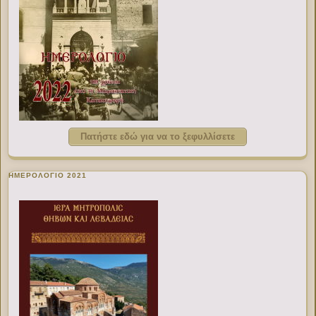
Πατήστε εδώ για να το ξεφυλλίσετε
ΗΜΕΡΟΛΟΓΙΟ 2021