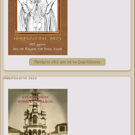
Πατήστε εδώ για να το ξεφυλλίσετε
ΗΜΕΡΟΛΟΓΙΟ 2022