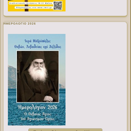
ΗΜΕΡΟΛΟΓΙΟ 2026