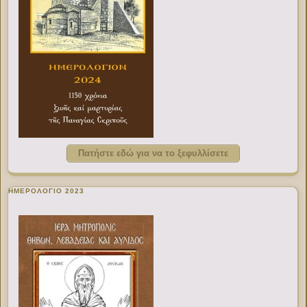
Πατήστε εδώ για να το ξεφυλλίσετε
ΗΜΕΡΟΛΟΓΙΟ 2023