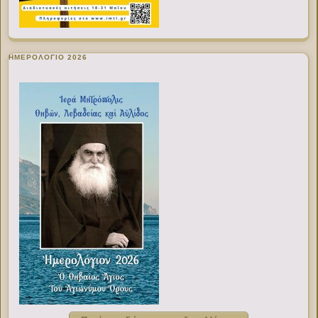
ΗΜΕΡΟΛΟΓΙΟ 2026