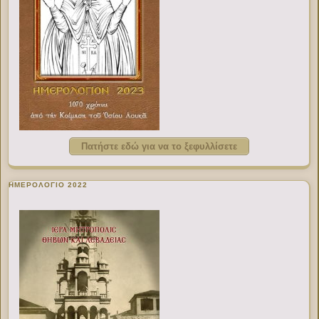
Πατήστε εδώ για να το ξεφυλλίσετε
ΗΜΕΡΟΛΟΓΙΟ 2022