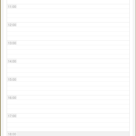
11:00
12:00
13:00
14:00
15:00
16:00
17:00
18:00