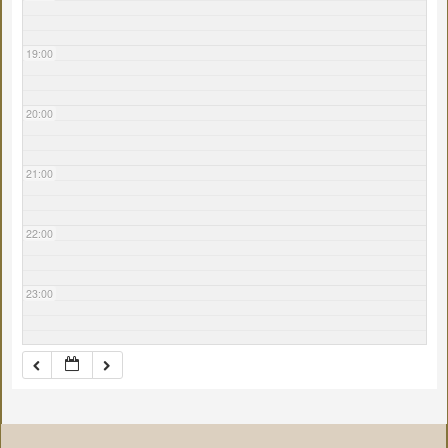
19:00
20:00
21:00
22:00
23:00