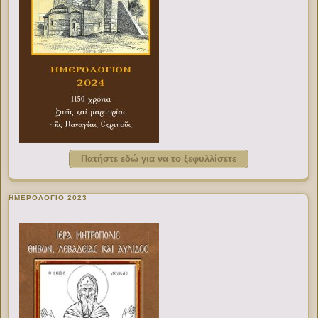
Πατήστε εδώ για να το ξεφυλλίσετε
ΗΜΕΡΟΛΟΓΙΟ 2023