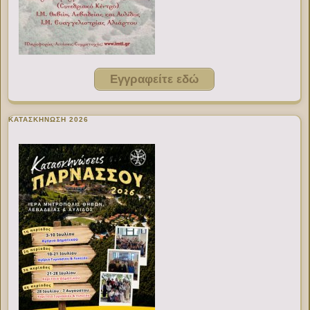
Εγγραφείτε εδώ
ΚΑΤΑΣΚΗΝΩΣΗ 2026