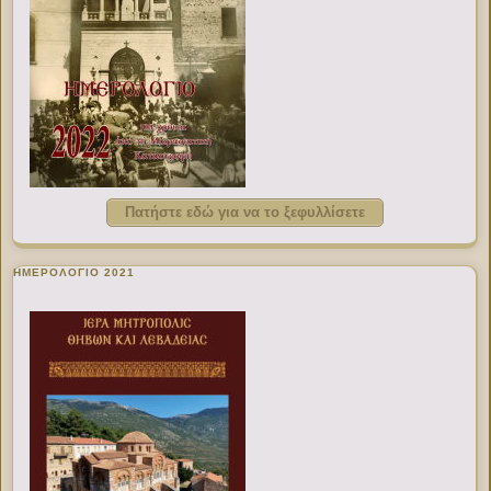
Πατήστε εδώ για να το ξεφυλλίσετε
ΗΜΕΡΟΛΟΓΙΟ 2021