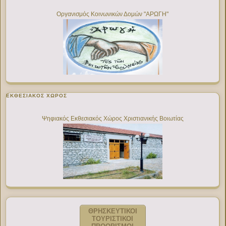
Οργανισμός Κοινωνικών Δομών "ΑΡΩΓΗ"
ΕΚΘΕΣΙΑΚΌΣ ΧΏΡΟΣ
Ψηφιακός Εκθεσιακός Χώρος Χριστιανικής Βοιωτίας
ΘΡΗΣΚΕΥΤΙΚΟΙ
ΤΟΥΡΙΣΤΙΚΟΙ