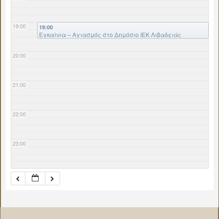
19:00
19:00
Εγκαίνια – Αγιασμός στο Δημόσιο ΙΕΚ Λιβαδειάς
20:00
21:00
22:00
23:00