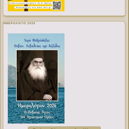
ΗΜΕΡΟΛΟΓΙΟ 2026