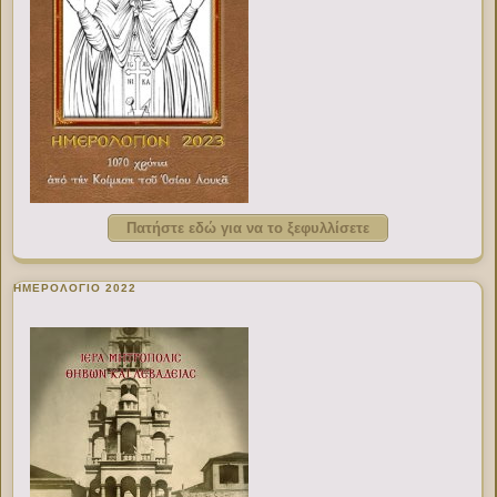
Πατήστε εδώ για να το ξεφυλλίσετε
ΗΜΕΡΟΛΟΓΙΟ 2022