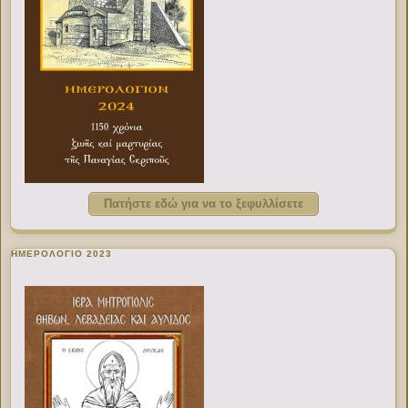
Πατήστε εδώ για να το ξεφυλλίσετε
ΗΜΕΡΟΛΟΓΙΟ 2023