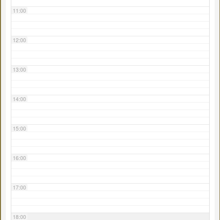
11:00
12:00
13:00
14:00
15:00
16:00
17:00
18:00