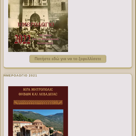
Πατήστε εδώ για να το ξεφυλλίσετε
ΗΜΕΡΟΛΟΓΙΟ 2021