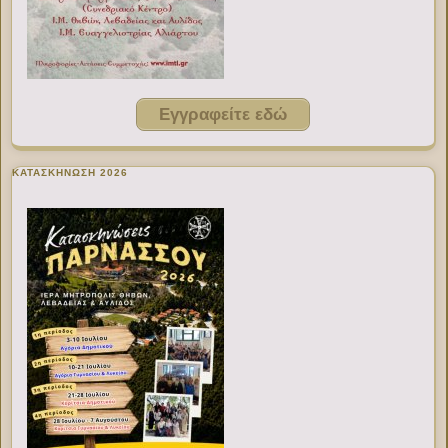
Εγγραφείτε εδώ
ΚΑΤΑΣΚΗΝΩΣΗ 2026