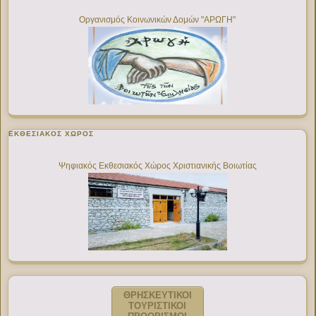
Οργανισμός Κοινωνικών Δομών "ΑΡΩΓΗ"
ΕΚΘΕΣΙΑΚΌΣ ΧΏΡΟΣ
Ψηφιακός Εκθεσιακός Χώρος Χριστιανικής Βοιωτίας
ΘΡΗΣΚΕΥΤΙΚΟΙ
ΤΟΥΡΙΣΤΙΚΟΙ