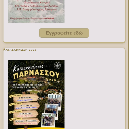
Εγγραφείτε εδώ
ΚΑΤΑΣΚΗΝΩΣΗ 2026