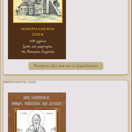
Πατήστε εδώ για να το ξεφυλλίσετε
ΗΜΕΡΟΛΟΓΙΟ 2023