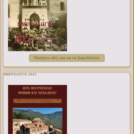
Πατήστε εδώ για να το ξεφυλλίσετε
ΗΜΕΡΟΛΟΓΙΟ 2021