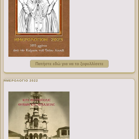
Πατήστε εδώ για να το ξεφυλλίσετε
ΗΜΕΡΟΛΟΓΙΟ 2022