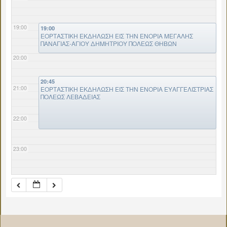
19:00
19:00
ΕΟΡΤΑΣΤΙΚΗ ΕΚΔΗΛΩΣΗ ΕΙΣ ΤΗΝ ΕΝΟΡΙΑ ΜΕΓΑΛΗΣ
ΠΑΝΑΓΙΑΣ-ΑΓΙΟΥ ΔΗΜΗΤΡΙΟΥ ΠΟΛΕΩΣ ΘΗΒΩΝ
20:00
20:45
21:00
ΕΟΡΤΑΣΤΙΚΗ ΕΚΔΗΛΩΣΗ ΕΙΣ ΤΗΝ ΕΝΟΡΙΑ ΕΥΑΓΓΕΛΙΣΤΡΙΑΣ
ΠΟΛΕΩΣ ΛΕΒΑΔΕΙΑΣ
22:00
23:00