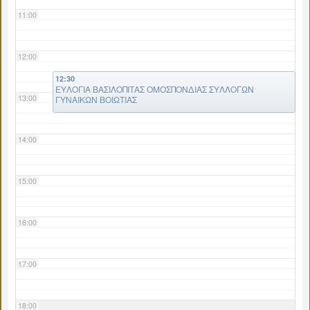
11:00
12:00
12:30
ΕΥΛΟΓΙΑ ΒΑΣΙΛΟΠΙΤΑΣ ΟΜΟΣΠΟΝΔΙΑΣ ΣΥΛΛΟΓΩΝ
13:00
ΓΥΝΑΙΚΩΝ ΒΟΙΩΤΙΑΣ
14:00
15:00
16:00
17:00
18:00