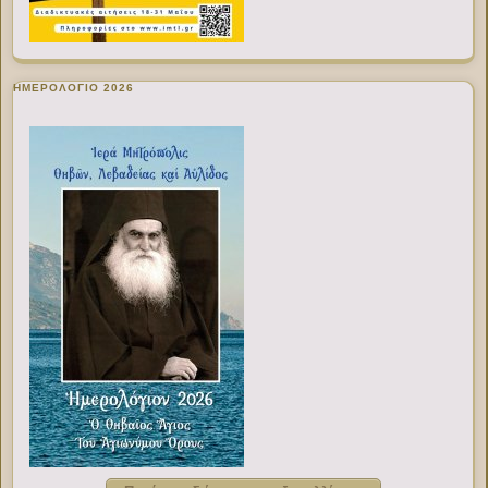
ΗΜΕΡΟΛΟΓΙΟ 2026