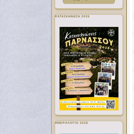
ΚΑΤΑΣΚΗΝΩΣΗ 2026
ΗΜΕΡΟΛΟΓΙΟ 2026