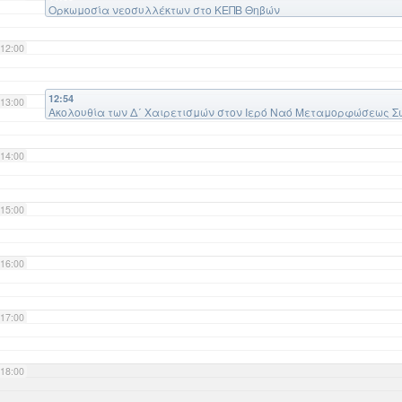
Ορκωμοσία νεοσυλλέκτων στο ΚΕΠΒ Θηβών
12:00
12:54
13:00
Ακολουθία των Δ΄ Χαιρετισμών στον Ιερό Ναό Μεταμορφώσεως Σ
14:00
15:00
16:00
17:00
18:00