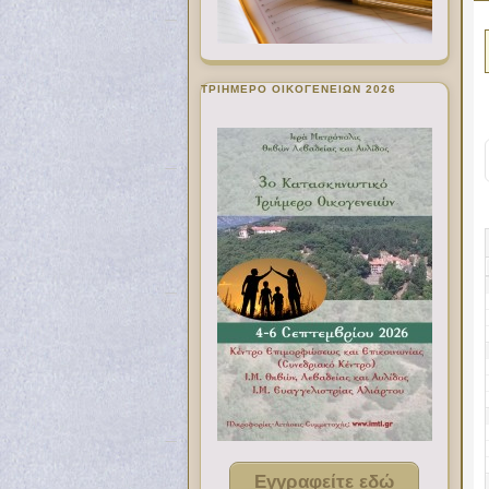
ΤΡΙΗΜΕΡΟ ΟΙΚΟΓΕΝΕΙΩΝ 2026
Εγγραφείτε εδώ