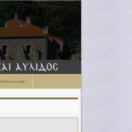
Επικοινωνία