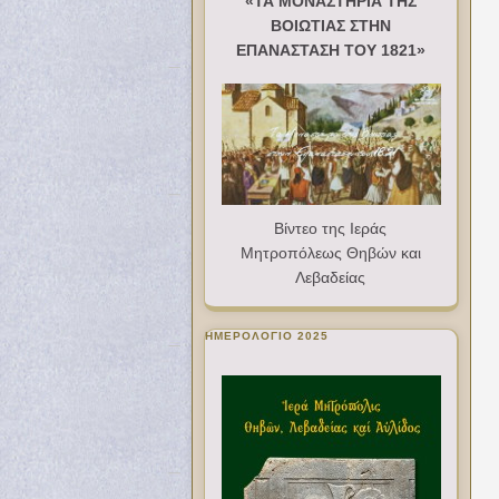
«ΤΑ ΜΟΝΑΣΤΗΡΙΑ ΤΗΣ
ΒΟΙΩΤΙΑΣ ΣΤΗΝ
ΕΠΑΝΑΣΤΑΣΗ ΤΟΥ 1821»
Βίντεο της Ιεράς
Μητροπόλεως Θηβών και
Λεβαδείας
ΗΜΕΡΟΛΟΓΙΟ 2025