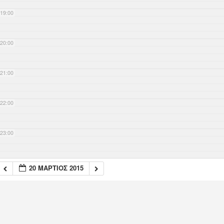
19:00
20:00
21:00
22:00
23:00
20 ΜΆΡΤΙΟΣ 2015