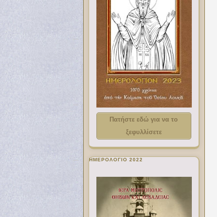
Πατήστε εδώ για να το
ξεφυλλίσετε
ΗΜΕΡΟΛΟΓΙΟ 2022