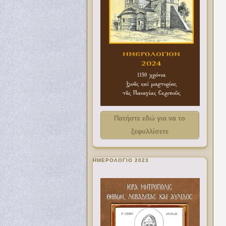
Πατήστε εδώ για να το
ξεφυλλίσετε
ΗΜΕΡΟΛΟΓΙΟ 2023