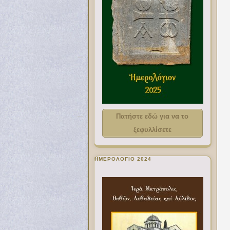
Πατήστε εδώ για να το
ξεφυλλίσετε
ΗΜΕΡΟΛΟΓΙΟ 2024