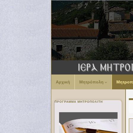
Αρχική
Μητρόπολη
Μητροπ
ΠΡΌΓΡΑΜΜΑ ΜΗΤΡΟΠΟΛΊΤΗ