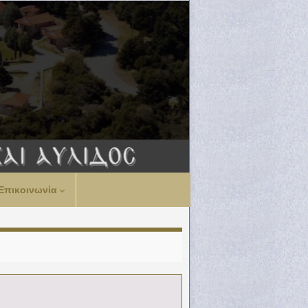
Επικοινωνία