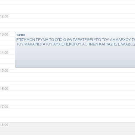
12:00
13:00
13:00
ΕΠΙΣΗΜΟΝ ΓΕΥΜΑ ΤΟ ΟΠΟΙΟ ΘΑ ΠΑΡΑΤΕΘΕΙ ΥΠΟ ΤΟΥ ΔΗΜΑΡΧΟΥ ΣΚ
ΤΟΥ ΜΑΚΑΡΙΩΤΑΤΟΥ ΑΡΧΙΕΠΙΣΚΟΠΟΥ ΑΘΗΝΩΝ ΚΑΙ ΠΑΣΗΣ ΕΛΛΑΔΟΣ 
14:00
15:00
16:00
17:00
18:00