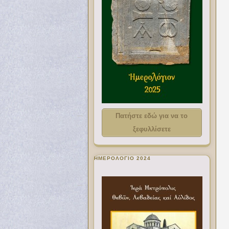
Πατήστε εδώ για να το
ξεφυλλίσετε
ΗΜΕΡΟΛΟΓΙΟ 2024