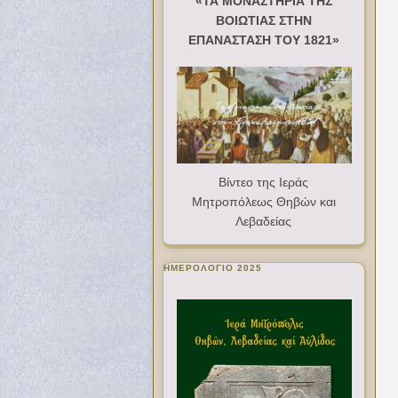
«ΤΑ ΜΟΝΑΣΤΗΡΙΑ ΤΗΣ
ΒΟΙΩΤΙΑΣ ΣΤΗΝ
ΕΠΑΝΑΣΤΑΣΗ ΤΟΥ 1821»
Βίντεο της Ιεράς
Μητροπόλεως Θηβών και
Λεβαδείας
ΗΜΕΡΟΛΟΓΙΟ 2025