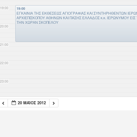
19:00
19:00
ΕΓΚΑΙΝΙΑ ΤΗΣ ΕΚΘΕΣΕΩΣ ΑΓΙΟΓΡΑΦΙΑΣ ΚΑΙ ΣΥΝΤΗΡΗΘΕΝΤΩΝ ΙΕΡ
ΑΡΧΙΕΠΙΣΚΟΠΟΥ ΑΘΗΝΩΝ ΚΑΙ ΠΑΣΗΣ ΕΛΛΑΔΟΣ κ.κ. ΙΕΡΩΝΥΜΟΥ ΕΙΣ 
ΤΗΝ ΧΩΡΑΝ ΣΚΟΠΕΛΟΥ
20:00
21:00
22:00
23:00
20 ΜΆΙΟΣ 2012