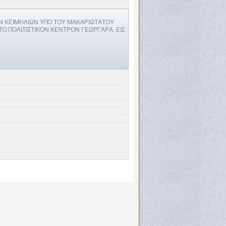
ΩΝ ΚΕΙΜΗΛΙΩΝ ΥΠΟ ΤΟΥ ΜΑΚΑΡΙΩΤΑΤΟΥ
ΤΟ ΠΟΛΙΤΙΣΤΙΚΟΝ ΚΕΝΤΡΟΝ ΓΕΩΡΓΑΡΑ, ΕΙΣ