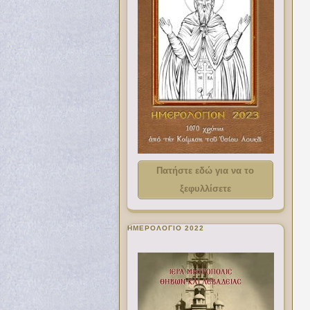
Πατήστε εδώ για να το
ξεφυλλίσετε
ΗΜΕΡΟΛΟΓΙΟ 2022