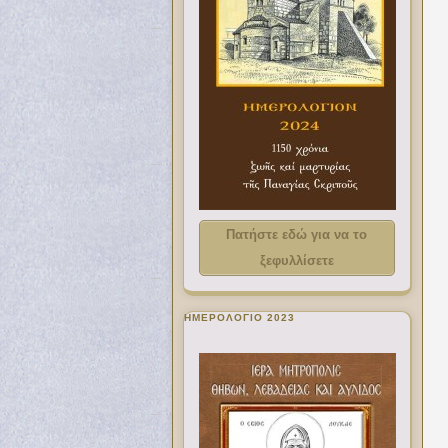
Πατήστε εδώ για να το
ξεφυλλίσετε
ΗΜΕΡΟΛΟΓΙΟ 2023