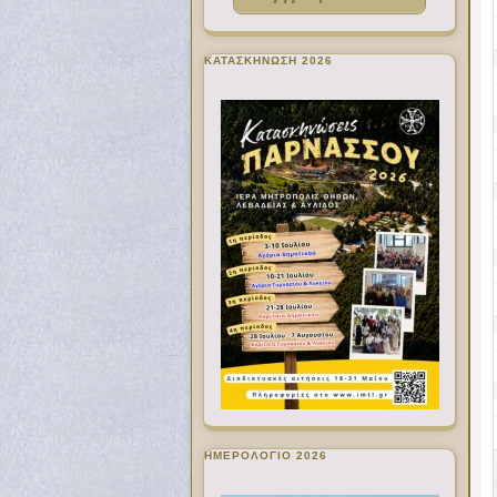
ΚΑΤΑΣΚΗΝΩΣΗ 2026
ΗΜΕΡΟΛΟΓΙΟ 2026