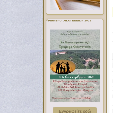
ΤΡΙΗΜΕΡΟ ΟΙΚΟΓΕΝΕΙΩΝ 2026
Εγγραφείτε εδώ