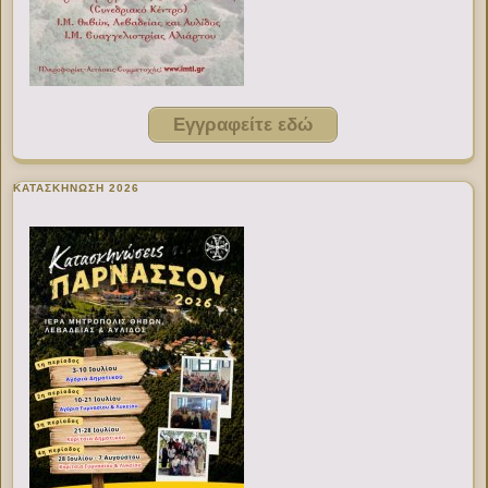
Εγγραφείτε εδώ
ΚΑΤΑΣΚΗΝΩΣΗ 2026