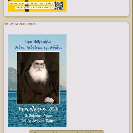
ΗΜΕΡΟΛΟΓΙΟ 2026