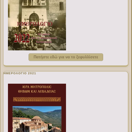
Πατήστε εδώ για να το ξεφυλλίσετε
ΗΜΕΡΟΛΟΓΙΟ 2021