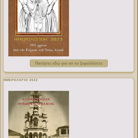
Πατήστε εδώ για να το ξεφυλλίσετε
ΗΜΕΡΟΛΟΓΙΟ 2022