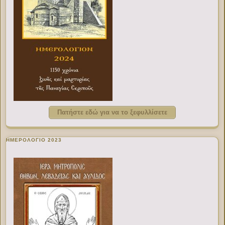
Πατήστε εδώ για να το ξεφυλλίσετε
ΗΜΕΡΟΛΟΓΙΟ 2023