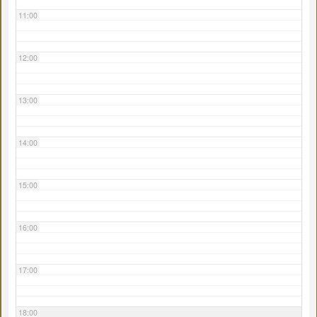
11:00
12:00
13:00
14:00
15:00
16:00
17:00
18:00