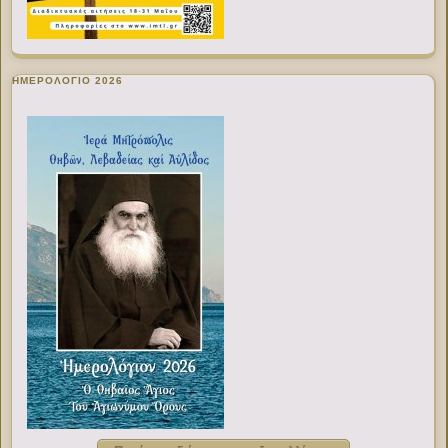
ΗΜΕΡΟΛΟΓΙΟ 2026