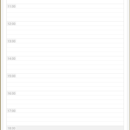
11:00
12:00
13:00
14:00
15:00
16:00
17:00
18:00