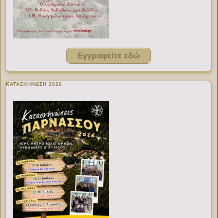
Εγγραφείτε εδώ
ΚΑΤΑΣΚΗΝΩΣΗ 2026