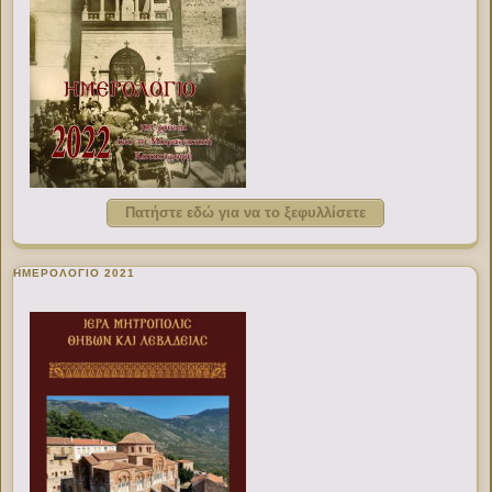
Πατήστε εδώ για να το ξεφυλλίσετε
ΗΜΕΡΟΛΟΓΙΟ 2021