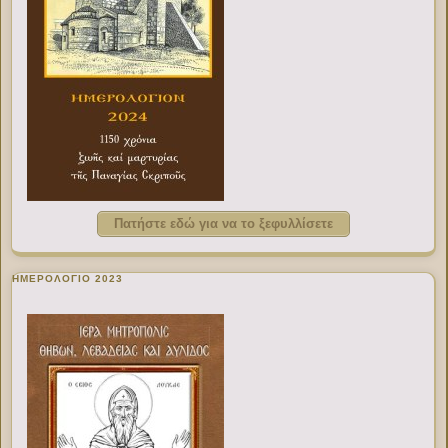
Πατήστε εδώ για να το ξεφυλλίσετε
ΗΜΕΡΟΛΟΓΙΟ 2023