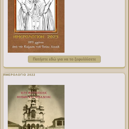
Πατήστε εδώ για να το ξεφυλλίσετε
ΗΜΕΡΟΛΟΓΙΟ 2022